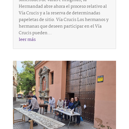
Hermandad abre ahora el proceso relativo al
Vía Crucis y a la reserva de determinadas
papeletas de sitio. Vía Crucis Los hermanos y
hermanas que deseen participar en el Vía
Crucis pueden...
leer más