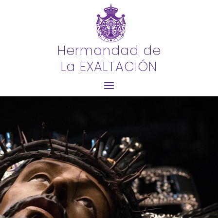
Hermandad de
La EXALTACIÓN