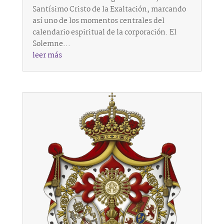
Santísimo Cristo de la Exaltación, marcando
así uno de los momentos centrales del
calendario espiritual de la corporación. El
Solemne...
leer más