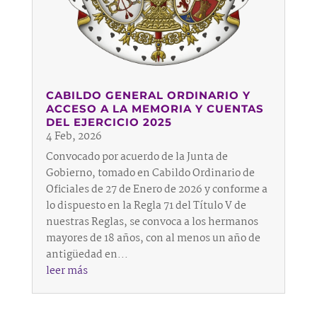
CABILDO GENERAL ORDINARIO Y
ACCESO A LA MEMORIA Y CUENTAS
DEL EJERCICIO 2025
4 Feb, 2026
Convocado por acuerdo de la Junta de
Gobierno, tomado en Cabildo Ordinario de
Oficiales de 27 de Enero de 2026 y conforme a
lo dispuesto en la Regla 71 del Título V de
nuestras Reglas, se convoca a los hermanos
mayores de 18 años, con al menos un año de
antigüedad en...
leer más