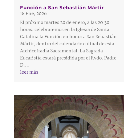
Función a San Sebastián Mártir
18 Ene, 2026
El próximo martes 20 de enero, a las 20:30
horas, celebraremos en la Iglesia de Santa
Catalina la Función en honor a San Sebastián
Mártir, dentro del calendario cultual de esta
Archicofradía Sacramental. La Sagrada
Eucaristía estará presidida por el Rvdo. Padre
D....
leer más