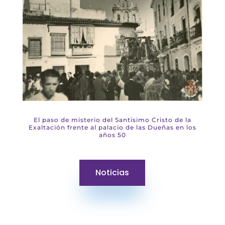
El paso de misterio del Santísimo Cristo de la
Exaltación frente al palacio de las Dueñas en los
años 50
Noticias