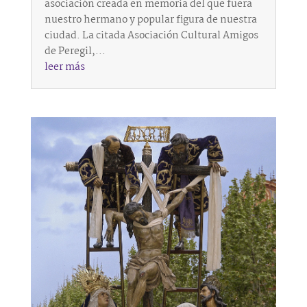
asociación creada en memoria del que fuera
nuestro hermano y popular figura de nuestra
ciudad. La citada Asociación Cultural Amigos
de Peregil,...
leer más