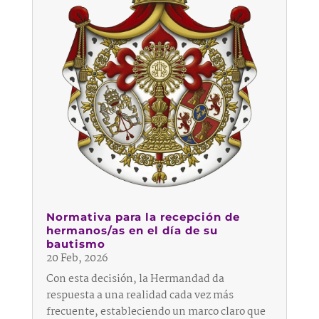
Normativa para la recepción de
hermanos/as en el día de su
bautismo
20 Feb, 2026
Con esta decisión, la Hermandad da
respuesta a una realidad cada vez más
frecuente, estableciendo un marco claro que