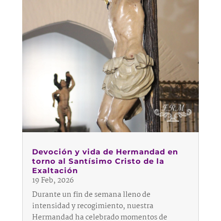
Devoción y vida de Hermandad en
torno al Santísimo Cristo de la
Exaltación
19 Feb, 2026
Durante un fin de semana lleno de
intensidad y recogimiento, nuestra
Hermandad ha celebrado momentos de