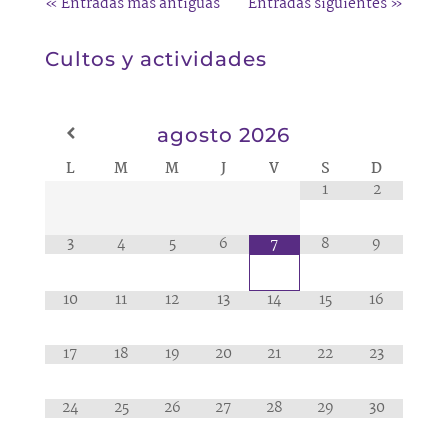
« Entradas más antiguas
Entradas siguientes »
Cultos y actividades
agosto
2026
L
M
M
J
V
S
D
1
2
3
4
5
6
8
9
7
10
11
12
13
14
15
16
17
18
19
20
21
22
23
24
25
26
27
28
29
30