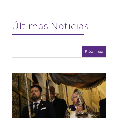
Últimas Noticias