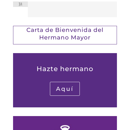
31
Carta de Bienvenida del
Hermano Mayor
Hazte hermano
Aquí