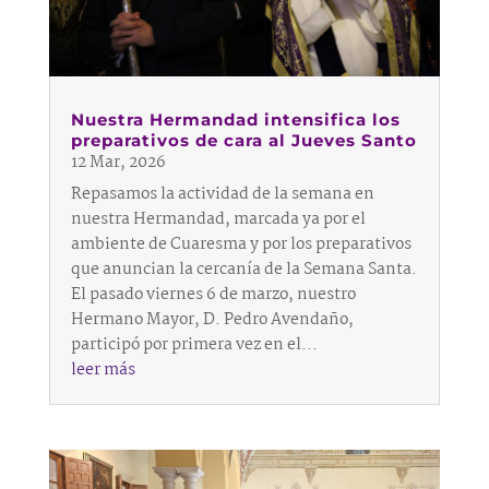
Nuestra Hermandad intensifica los
preparativos de cara al Jueves Santo
12 Mar, 2026
Repasamos la actividad de la semana en
nuestra Hermandad, marcada ya por el
ambiente de Cuaresma y por los preparativos
que anuncian la cercanía de la Semana Santa.
El pasado viernes 6 de marzo, nuestro
Hermano Mayor, D. Pedro Avendaño,
participó por primera vez en el...
leer más