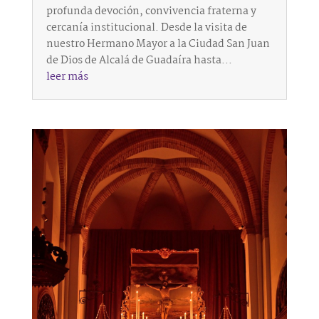
profunda devoción, convivencia fraterna y
cercanía institucional. Desde la visita de
nuestro Hermano Mayor a la Ciudad San Juan
de Dios de Alcalá de Guadaíra hasta...
leer más