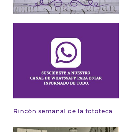
Rincón semanal de la fototeca