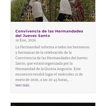
Convivencia de las Hermandades
del Jueves Santo
19 Ene, 2026
La Hermandad informa a todos los hermanos
y hermanas de la celebración de la
Convivencia de las Hermandades del Jueves
Santo, que estará organizada por la
Hermandad de la Quinta Angustia. Este
encuentro tendrá lugar el miércoles 21 de
enero de 2026, a las 20:45 horas,...
leer más