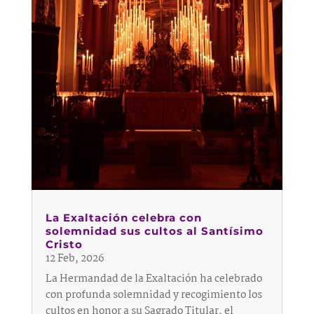
La Exaltación celebra con
solemnidad sus cultos al Santísimo
Cristo
12 Feb, 2026
La Hermandad de la Exaltación ha celebrado
con profunda solemnidad y recogimiento los
cultos en honor a su Sagrado Titular, el