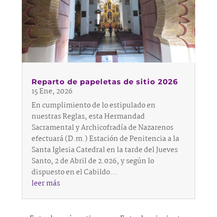
Reparto de papeletas de sitio 2026
15 Ene, 2026
En cumplimiento de lo estipulado en
nuestras Reglas, esta Hermandad
Sacramental y Archicofradía de Nazarenos
efectuará (D.m.) Estación de Penitencia a la
Santa Iglesia Catedral en la tarde del Jueves
Santo, 2 de Abril de 2.026, y según lo
dispuesto en el Cabildo...
leer más