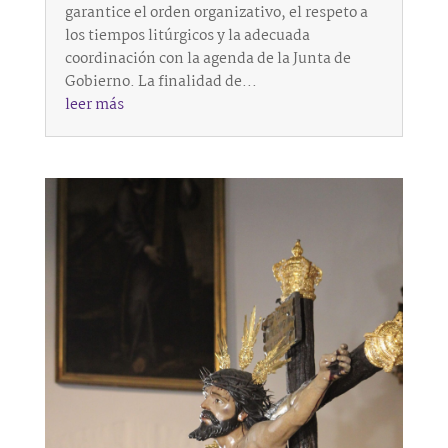
garantice el orden organizativo, el respeto a
los tiempos litúrgicos y la adecuada
coordinación con la agenda de la Junta de
Gobierno. La finalidad de...
leer más