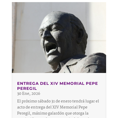
ENTREGA DEL XIV MEMORIAL PEPE
PEREGIL
30 Ene, 2026
El próximo sábado 31 de enero tendrá lugar el
acto de entrega del XIV Memorial Pepe
Peregil, máximo galardón que otorga la