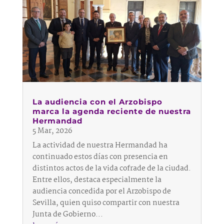
La audiencia con el Arzobispo
marca la agenda reciente de nuestra
Hermandad
5 Mar, 2026
La actividad de nuestra Hermandad ha
continuado estos días con presencia en
distintos actos de la vida cofrade de la ciudad.
Entre ellos, destaca especialmente la
audiencia concedida por el Arzobispo de
Sevilla, quien quiso compartir con nuestra
Junta de Gobierno...