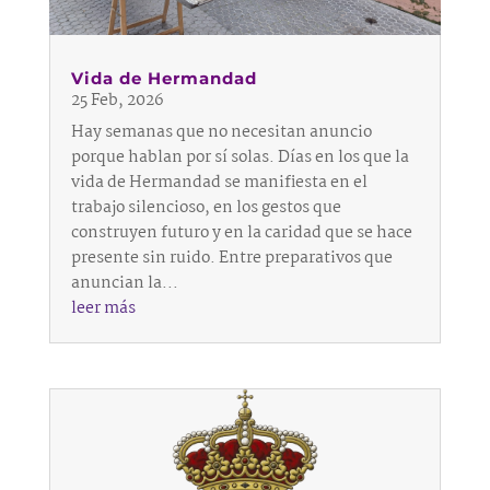
Vida de Hermandad
25 Feb, 2026
Hay semanas que no necesitan anuncio
porque hablan por sí solas. Días en los que la
vida de Hermandad se manifiesta en el
trabajo silencioso, en los gestos que
construyen futuro y en la caridad que se hace
presente sin ruido. Entre preparativos que
anuncian la...
leer más