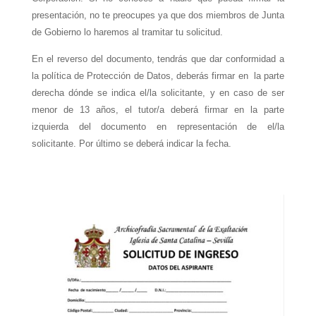
presentación, no te preocupes ya que dos miembros de Junta
de Gobierno lo haremos al tramitar tu solicitud.
En el reverso del documento, tendrás que dar conformidad a
la política de Protección de Datos, deberás firmar en la parte
derecha dónde se indica el/la solicitante, y en caso de ser
menor de 13 años, el tutor/a deberá firmar en la parte
izquierda del documento en representación de el/la
solicitante. Por último se deberá indicar la fecha.