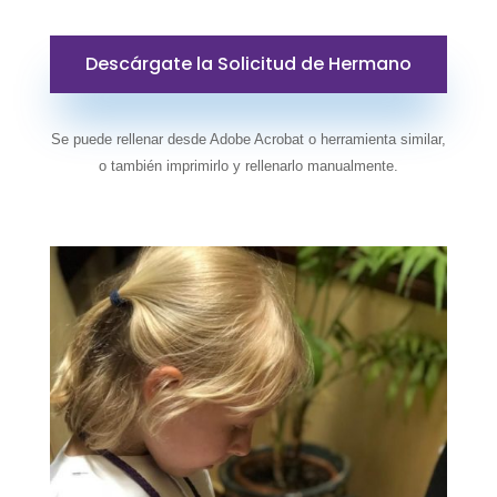
Descárgate la Solicitud de Hermano
Se puede rellenar desde Adobe Acrobat o herramienta similar,
o también imprimirlo y rellenarlo manualmente.