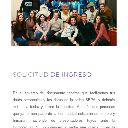
SOLICITUD DE INGRESO
En el anverso del documento tendrás que facilitarnos tus
datos personales y los datos de la orden SEPA, y deberás
indicar la fecha y firmar la solicitud. Además dos personas
que ya formen parte de la Hermandad indicarán su nombre y
firmarán, haciendo de presentadores tuyos ante la
Corporación. Si no conoces a nadie que pueda firmar la