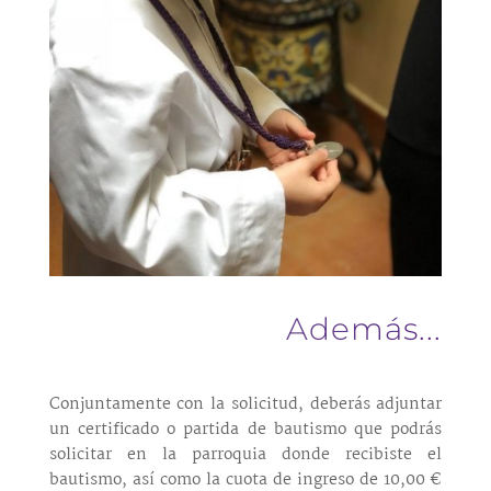
Además...
Conjuntamente con la solicitud, deberás adjuntar
un certificado o partida de bautismo que podrás
solicitar en la parroquia donde recibiste el
bautismo, así como la cuota de ingreso de 10,00 €