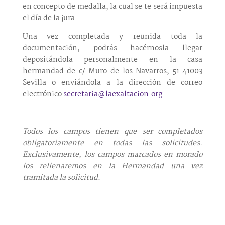
en concepto de medalla, la cual se te será impuesta
el día de la jura.
Una vez completada y reunida toda la
documentación, podrás hacérnosla llegar
depositándola personalmente en la casa
hermandad de c/ Muro de los Navarros, 51 41003
Sevilla o enviándola a la dirección de correo
electrónico
secretaria@laexaltacion.org
Todos los campos tienen que ser completados
obligatoriamente en todas las solicitudes.
Exclusivamente, los campos marcados en morado
los rellenaremos en la Hermandad una vez
tramitada la solicitud.