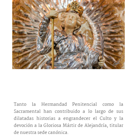
Tanto la Hermandad Penitencial como la
Sacramental han contribuido a lo largo de sus
dilatadas historias a engrandecer el Culto y la
devoción a la Gloriosa Mártir de Alejandría, titular
de nuestra sede canónica.