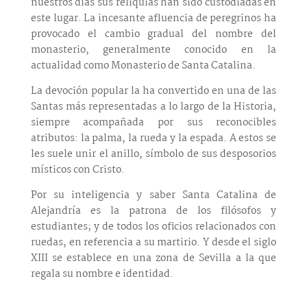
nuestros días sus reliquias han sido custodiadas en
este lugar. La incesante afluencia de peregrinos ha
provocado el cambio gradual del nombre del
monasterio, generalmente conocido en la
actualidad como Monasterio de Santa Catalina.
La devoción popular la ha convertido en una de las
Santas más representadas a lo largo de la Historia,
siempre acompañada por sus reconocibles
atributos: la palma, la rueda y la espada. A estos se
les suele unir el anillo, símbolo de sus desposorios
místicos con Cristo.
Por su inteligencia y saber Santa Catalina de
Alejandría es la patrona de los filósofos y
estudiantes; y de todos los oficios relacionados con
ruedas, en referencia a su martirio. Y desde el siglo
XIII se establece en una zona de Sevilla a la que
regala su nombre e identidad.