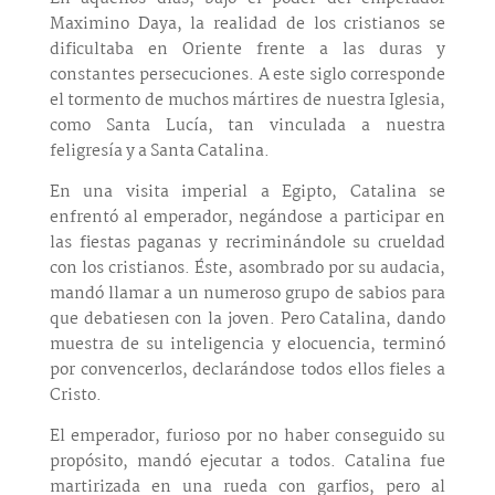
Maximino Daya, la realidad de los cristianos se
dificultaba en Oriente frente a las duras y
constantes persecuciones. A este siglo corresponde
el tormento de muchos mártires de nuestra Iglesia,
como Santa Lucía, tan vinculada a nuestra
feligresía y a Santa Catalina.
En una visita imperial a Egipto, Catalina se
enfrentó al emperador, negándose a participar en
las fiestas paganas y recriminándole su crueldad
con los cristianos. Éste, asombrado por su audacia,
mandó llamar a un numeroso grupo de sabios para
que debatiesen con la joven. Pero Catalina, dando
muestra de su inteligencia y elocuencia, terminó
por convencerlos, declarándose todos ellos fieles a
Cristo.
El emperador, furioso por no haber conseguido su
propósito, mandó ejecutar a todos. Catalina fue
martirizada en una rueda con garfios, pero al