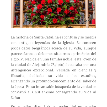
La historia de Santa Catalina es confusa y se mezcla
con antiguas leyendas de la Iglesia. Se conocen
pocos datos biográficos acerca de su vida, aunque
parece claro que debemos situarnos a principios del
siglo IV. Nacida en una familia noble, esta joven de
la ciudad de Alejandría (Egipto) destacaba por una
inteligencia excepcional. Versada en ciencias y
filosofía, dedicaba su vida a los estudios,
alcanzando un profundo conocimiento del saber de
la época. En su incansable búsqueda de la verdad se
convirtió al Cristianismo consagrando su vida al
Señor.
En aquellos días, bajo el poder del emperador