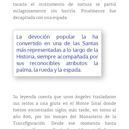
tocarla el instrumento de tortura se partió
milagrosamente sin herirla. Finalmente fue
decapitada con una espada.
La devoción popular la ha
convertido en una de las Santas
más representadas a lo largo de la
Historia, siempre acompañada por
sus reconocibles atributos: la
palma, la rueda y la espada.
Su leyenda cuenta que unos ángeles trasladaron
sus restos a una gruta en el Monte Sinaí donde
fueron encontrados siglos más tarde, en torno al
año 800, por los monjes del Monasterio de la
Transfiguración. Desde ese momento hasta