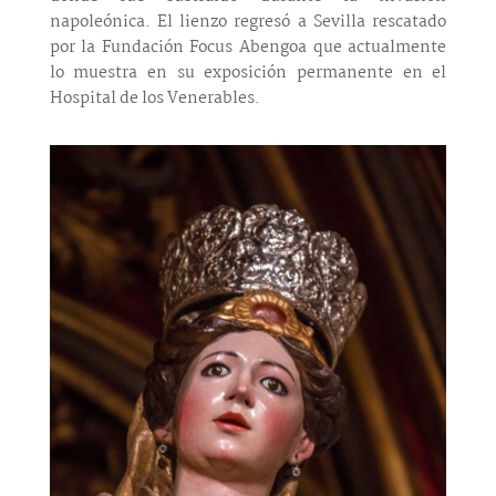
napoleónica. El lienzo regresó a Sevilla rescatado
por la Fundación Focus Abengoa que actualmente
lo muestra en su exposición permanente en el
Hospital de los Venerables.