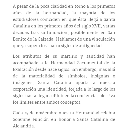
A pesar de la poca claridad en torno a los primeros
años de la hermandad, la mayoría de los
estudiadores coinciden en que ésta llegó a Santa
Catalina en los primeros años del siglo XVII, varias
décadas tras su fundación, posiblemente en San
Benito de la Calzada. Hablamos de una vinculación
que ya supera los cuatro siglos de antigüedad.
Los atributos de su martirio y santidad han
acompañado a la Hermandad Sacramental de la
Exaltación desde hace siglos. Sin embargo, más allá
de la materialidad de símbolos, insignias o
imágenes, Santa Catalina aporta a nuestra
corporación una identidad, forjada a lo largo de los
siglos hasta llegar a diluir en la conciencia colectiva
los límites entre ambos conceptos.
Cada 25 de noviembre nuestra Hermandad celebra
Solemne Función en honor a Santa Catalina de
Alejandría.