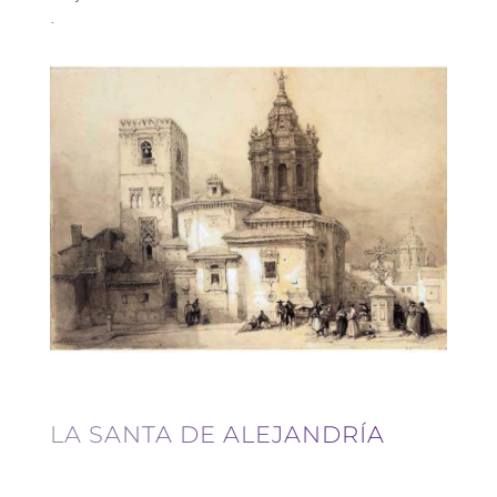
.
LA SANTA DE ALEJANDRÍA