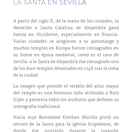
LA SANTA EN SEVILLA
A partir del siglo X, de la mano de los cruzados, la
devoción a Santa Catalina de Alejandría ganó
fuerza en Occidente, especialmente en Francia.
Varias ciudades se acogieron a su patronazgo y
muchos templos en Europa fueron consagrados en
su honor en época medieval, como es el caso de
Sevilla: a la Santa de Alejandría fue consagrado uno
de los doce templos levantados en 1248 tras la toma
de la ciudad.
La imagen que preside el retablo del altar mayor
del templo es una hermosa talla atribuida a Ruiz
Gijón y presenta todos los atributos que definen su
iconografía tradicional.
Hacia 1650 Bartolomé Esteban Murillo pintó un
retrato de la Santa para la iglesia hispalense, de
donde fue sustraído durante la invasión