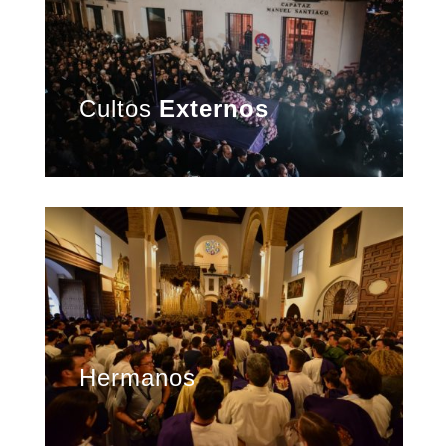
Cultos
Externos
Hermanos