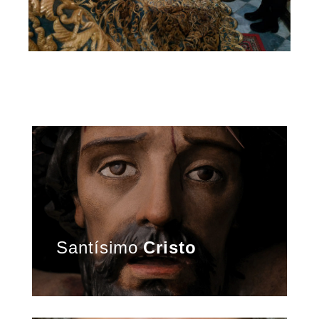
Santísimo
Cristo