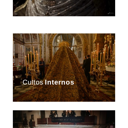
Cultos
Internos