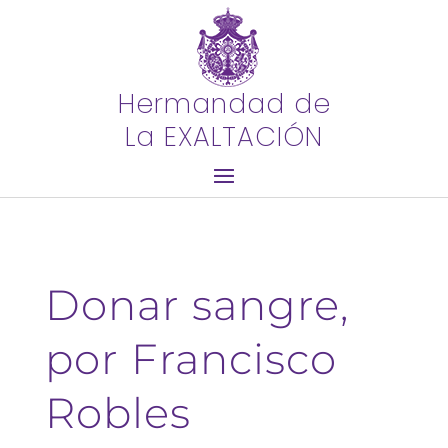
Hermandad de
La EXALTACIÓN
Donar sangre,
por Francisco
Robles