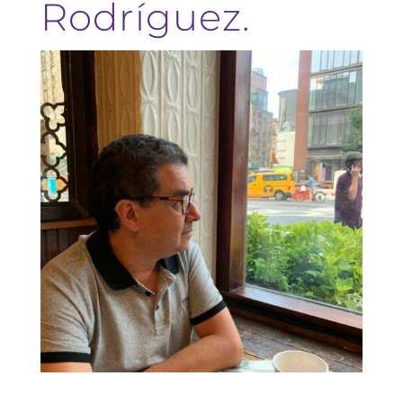
Rodríguez.