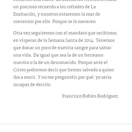
un precioso recuerdo a los cofrades de La
Exaltación, y nosotros estaremos la mar de
contentos por ello. Porque se lo merecen.
Otra vez seguiremos con el mandato que recibimos
en vísperas de la Semana Santa de 2014. Tenemos
que donar un poco de nuestra sangre para salvar
una vida. Da igual que sea la de un hermano
nuestro o la de un desconocido. Porque ante el
Cristo podremos decir que hemos salvado a quien
iba a morir. Y no me preguntéis por qué: yo sería
incapaz de decirlo.
Francisco Robles Rodríguez