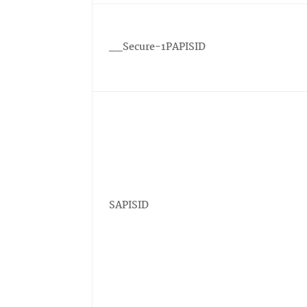
__Secure-1PAPISID
SAPISID