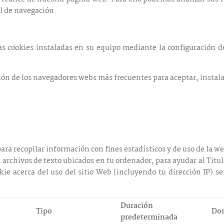
il de navegación.
as cookies instaladas en su equipo mediante la configuración d
ón de los navegadores webs más frecuentes para aceptar, instalar
para recopilar información con fines estadísticos y de uso de la w
 archivos de texto ubicados en tu ordenador, para ayudar al Titul
kie acerca del uso del sitio Web (incluyendo tu dirección IP) s
Duración
Tipo
Do
predeterminada