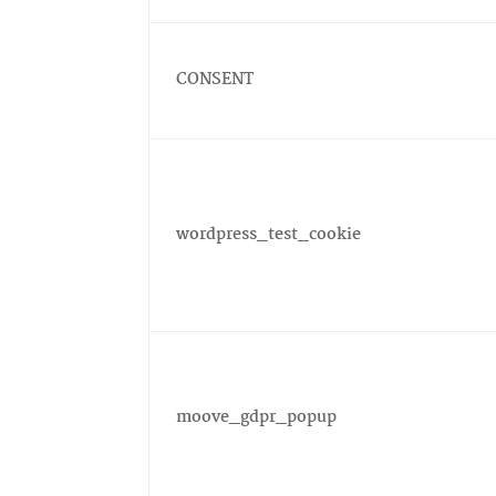
CONSENT
wordpress_test_cookie
moove_gdpr_popup