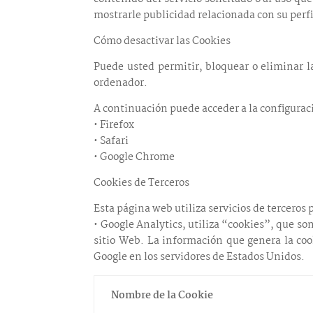
mostrarle publicidad relacionada con su perf
Cómo desactivar las Cookies
Puede usted permitir, bloquear o eliminar l
ordenador.
A continuación puede acceder a la configuraci
• Firefox
• Safari
• Google Chrome
Cookies de Terceros
Esta página web utiliza servicios de terceros 
• Google Analytics, utiliza “cookies”, que son
sitio Web. La información que genera la coo
Google en los servidores de Estados Unidos.
Nombre de la Cookie