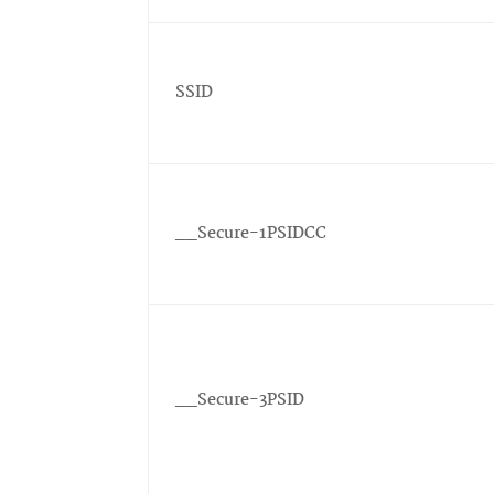
SSID
__Secure-1PSIDCC
__Secure-3PSID