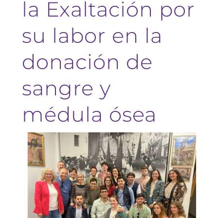
la Exaltación por
su labor en la
donación de
sangre y
médula ósea