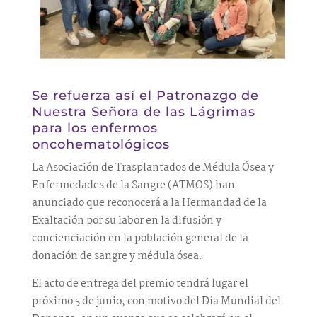
Se refuerza así el Patronazgo de
Nuestra Señora de las Lágrimas
para los enfermos
oncohematológicos
La Asociación de Trasplantados de Médula Ósea y
Enfermedades de la Sangre (ATMOS) han
anunciado que reconocerá a la Hermandad de la
Exaltación por su labor en la difusión y
concienciación en la población general de la
donación de sangre y médula ósea.
El acto de entrega del premio tendrá lugar el
próximo 5 de junio, con motivo del Día Mundial del