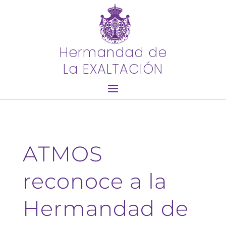
Hermandad de
La EXALTACIÓN
ATMOS
reconoce a la
Hermandad de