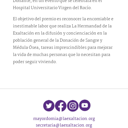
Donante, en un evento que se celebrará en el
Hospital Universitario Virgen del Rocío.
El objetivo del premio es reconocer la encomiable e
inestimable labor que realiza La Hermandad de la
Exaltación en la difusión y concienciación en la
población general de la Donación de Sangre y
Médula Ósea, tareas imprescindibles para mejorar
la vida de muchas personas que lo necesitan para
poder seguir viviendo.
mayordomia@laexaltacion.org
secretaria@laexaltacion.org