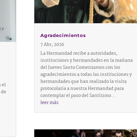
Agradecimientos
7 Abr, 2026
La Hermandad recibe a autoridades,
instituciones y hermandades en la mañana
del Jueves Santo Comenzamos con los
agradecimientos a todas las instituciones y
hermandades que han realizado la visita
 el
protocolaria a nuestra Hermandad para
 de
contemplar el paso del Santísimo...
leer más