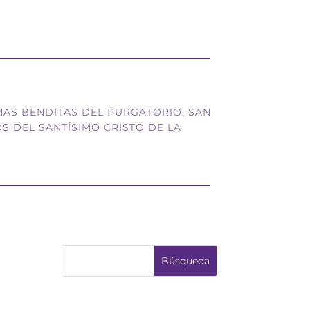
MAS BENDITAS DEL PURGATORIO, SAN
S DEL SANTÍSIMO CRISTO DE LA