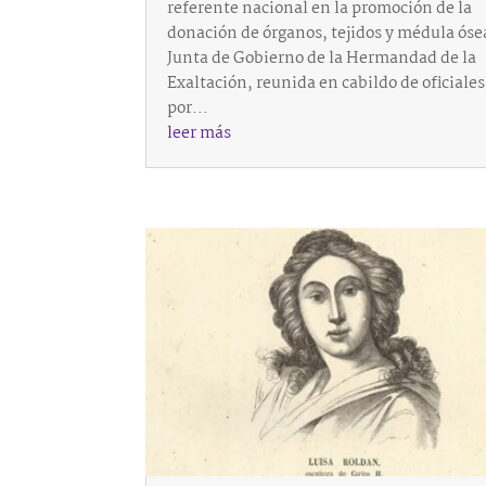
referente nacional en la promoción de la
donación de órganos, tejidos y médula óse
Junta de Gobierno de la Hermandad de la
Exaltación, reunida en cabildo de oficiales
por...
leer más