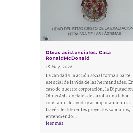
Obras asistenciales. Casa
RonaldMcDonald
18 May, 2026
La caridad y la acción social forman parte
esencial de la vida de las hermandades. En
caso de nuestra corporación, la Diputación
Obras Asistenciales desarrolla una labor
constante de ayuda y acompañamiento a
través de diferentes proyectos solidarios,
entendiendo...
leer más