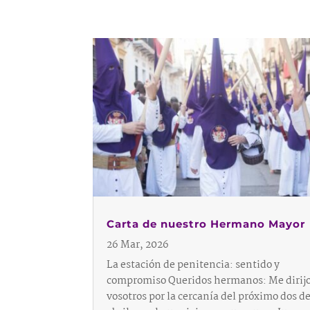
Carta de nuestro Hermano Mayor
26 Mar, 2026
La estación de penitencia: sentido y
compromiso Queridos hermanos: Me dirijo
vosotros por la cercanía del próximo dos d