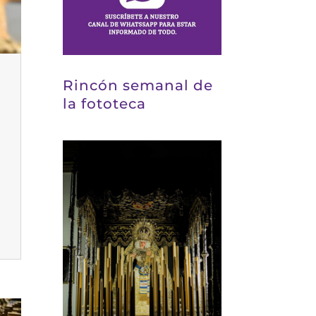
Rincón semanal de
la fototeca