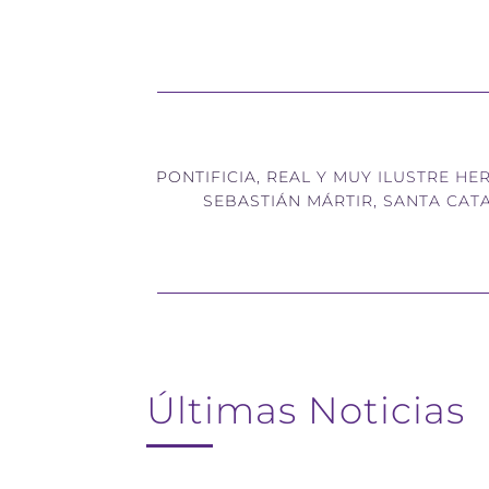
PONTIFICIA, REAL Y MUY ILUSTRE 
SEBASTIÁN MÁRTIR, SANTA CAT
Últimas Noticias