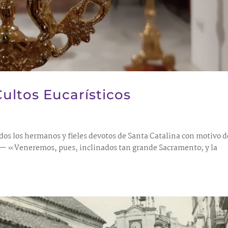
ultos Eucarísticos
os los hermanos y fieles devotos de Santa Catalina con motivo d
—— «Veneremos, pues, inclinados tan grande Sacramento; y la