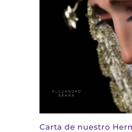
Carta de nuestro Her