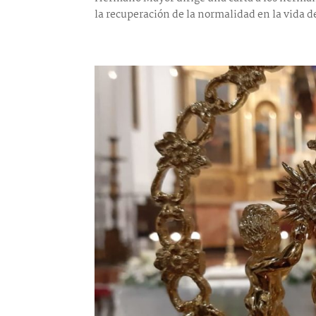
la recuperación de la normalidad en la vida de