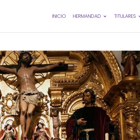
INICIO
HERMANDAD
TITULARES