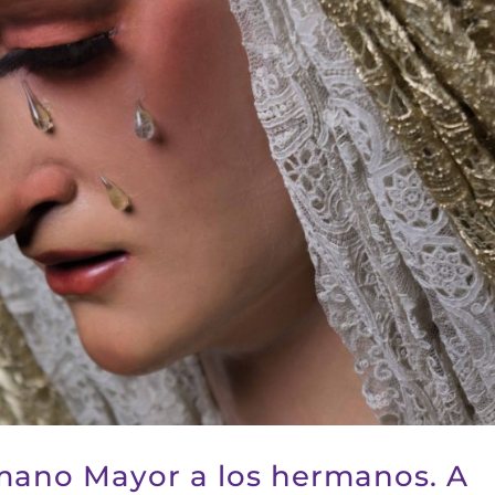
mano Mayor a los hermanos. A