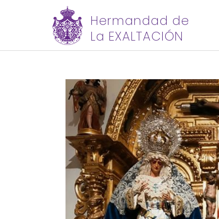
Hermandad de
La EXALTACIÓN