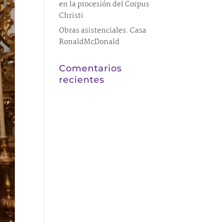
en la procesión del Corpus
Christi
Obras asistenciales. Casa
RonaldMcDonald
Comentarios
recientes