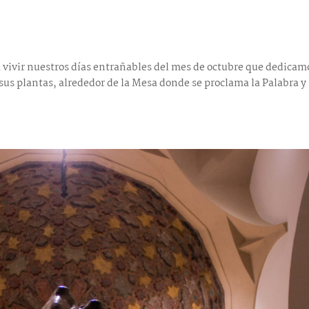
ivir nuestros días entrañables del mes de octubre que dedicam
us plantas, alrededor de la Mesa donde se proclama la Palabra y