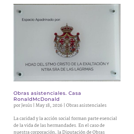
Obras asistenciales. Casa
RonaldMcDonald
por
Jesús
|
May 18, 2026
|
Obras asistenciales
La caridad y la acción social forman parte esencial
de la vida de las hermandades. En el caso de
nuestra corporación, la Diputación de Obras