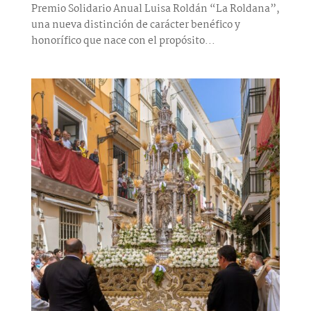
Premio Solidario Anual Luisa Roldán “La Roldana”,
una nueva distinción de carácter benéfico y
honorífico que nace con el propósito...