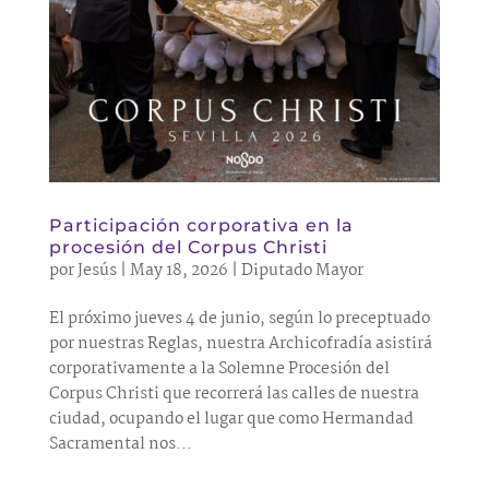
Participación corporativa en la
procesión del Corpus Christi
por
Jesús
|
May 18, 2026
|
Diputado Mayor
El próximo jueves 4 de junio, según lo preceptuado
por nuestras Reglas, nuestra Archicofradía asistirá
corporativamente a la Solemne Procesión del
Corpus Christi que recorrerá las calles de nuestra
ciudad, ocupando el lugar que como Hermandad
Sacramental nos...