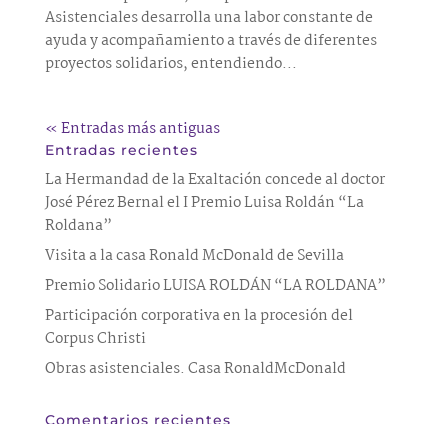
Asistenciales desarrolla una labor constante de
ayuda y acompañamiento a través de diferentes
proyectos solidarios, entendiendo...
« Entradas más antiguas
Entradas recientes
La Hermandad de la Exaltación concede al doctor
José Pérez Bernal el I Premio Luisa Roldán “La
Roldana”
Visita a la casa Ronald McDonald de Sevilla
Premio Solidario LUISA ROLDÁN “LA ROLDANA”
Participación corporativa en la procesión del
Corpus Christi
Obras asistenciales. Casa RonaldMcDonald
Comentarios recientes