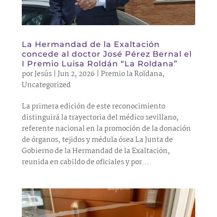
La Hermandad de la Exaltación
concede al doctor José Pérez Bernal el
I Premio Luisa Roldán “La Roldana”
por
Jesús
|
Jun 2, 2026
|
Premio la Roldana
,
Uncategorized
La primera edición de este reconocimiento
distinguirá la trayectoria del médico sevillano,
referente nacional en la promoción de la donación
de órganos, tejidos y médula ósea La Junta de
Gobierno de la Hermandad de la Exaltación,
reunida en cabildo de oficiales y por...