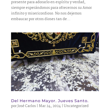
presente para adorarlo en espíritu y verdad,
siempre esperándonos para ofrecernos su Amor
infinito y misericordioso. No nos dejemos
embaucar por otros dioses tan de...
Del Hermano Mayor. Jueves Santo.
por
José Carlos
|
Mar 24, 2024
|
Uncategorized