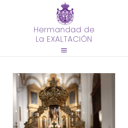
Hermandad de
La EXALTACIÓN