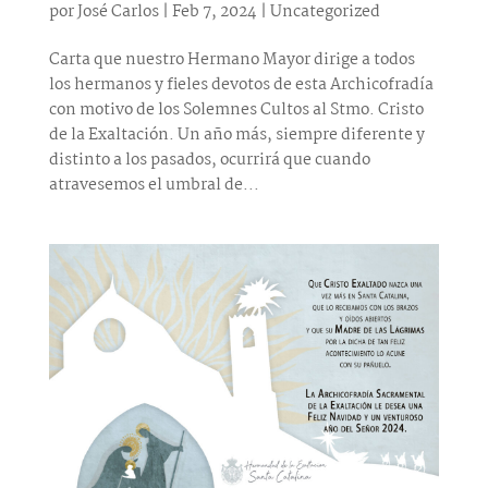
por
José Carlos
|
Feb 7, 2024
|
Uncategorized
Carta que nuestro Hermano Mayor dirige a todos
los hermanos y fieles devotos de esta Archicofradía
con motivo de los Solemnes Cultos al Stmo. Cristo
de la Exaltación. Un año más, siempre diferente y
distinto a los pasados, ocurrirá que cuando
atravesemos el umbral de...