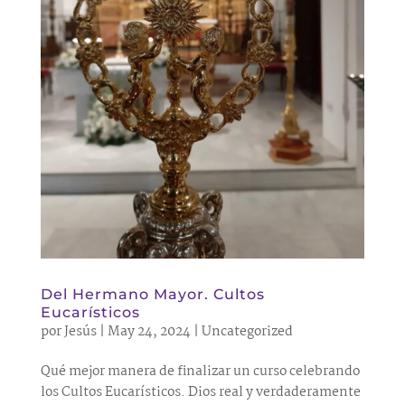
Del Hermano Mayor. Cultos
Eucarísticos
por
Jesús
|
May 24, 2024
|
Uncategorized
Qué mejor manera de finalizar un curso celebrando
los Cultos Eucarísticos. Dios real y verdaderamente