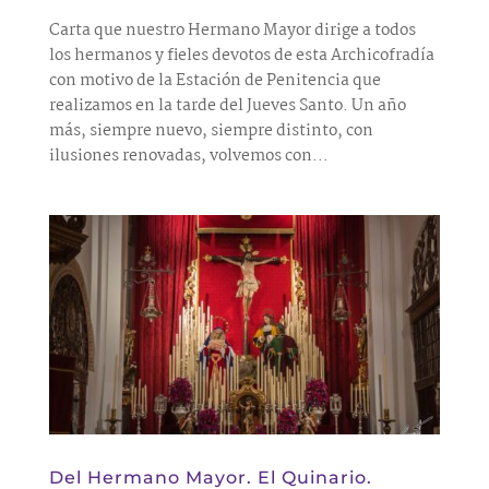
Carta que nuestro Hermano Mayor dirige a todos
los hermanos y fieles devotos de esta Archicofradía
con motivo de la Estación de Penitencia que
realizamos en la tarde del Jueves Santo. Un año
más, siempre nuevo, siempre distinto, con
ilusiones renovadas, volvemos con...
Del Hermano Mayor. El Quinario.