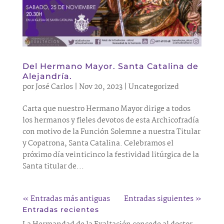
Del Hermano Mayor. Santa Catalina de
Alejandría.
por
José Carlos
|
Nov 20, 2023
|
Uncategorized
Carta que nuestro Hermano Mayor dirige a todos
los hermanos y fieles devotos de esta Archicofradía
con motivo de la Función Solemne a nuestra Titular
y Copatrona, Santa Catalina. Celebramos el
próximo día veinticinco la festividad litúrgica de la
Santa titular de...
« Entradas más antiguas
Entradas siguientes »
Entradas recientes