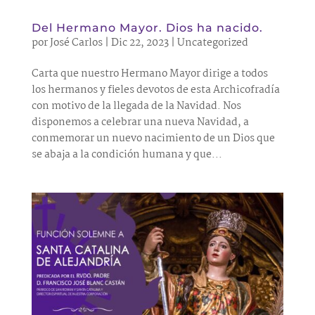
Del Hermano Mayor. Dios ha nacido.
por
José Carlos
|
Dic 22, 2023
|
Uncategorized
Carta que nuestro Hermano Mayor dirige a todos
los hermanos y fieles devotos de esta Archicofradía
con motivo de la llegada de la Navidad. Nos
disponemos a celebrar una nueva Navidad, a
conmemorar un nuevo nacimiento de un Dios que
se abaja a la condición humana y que...