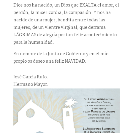
Dios nos ha nacido, un Dios que EXALTA el amor, el
perdón, la misericordia, la compasión. Y nos ha
nacido de una mujer, bendita entre todas las
mujeres, de un vientre virginal, que derrama
LÁGRIMAS de alegría por tan feliz acontecimiento
para la humanidad.
En nombre de la Junta de Gobierno y en el mío
propio os deseo una feliz NAVIDAD.
José García Rufo.
Hermano Mayor.