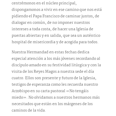
centrémonos en el núcleo principal,
dispongamonos a vivir en ese camino que nos está
pidiendo el Papa Francisco de caminar juntos, de
dialogar en común, de no imponer nuestros
intereses a toda costa, de hacer una Iglesia de
puertas abiertas y en salida, que sea un auténtico
hospital de misericordia y de acogida para todos.
Nuestra Hermandad en estas fechas dedica
especial atención a los más jóvenes recordando al
discípulo amado en su festividad litúrgica y con la
visita de los Reyes Magos a nuestra sede el día
cuatro. Ellos son presente y futuro de la Iglesia,
testigos de esperanza como les recuerda nuestro
Arzobispo en su carta pastoral «No tengáis
miedo». No olvidamos a nuestros hermanos más
necesitados que están en los márgenes de los
caminos de la vida.