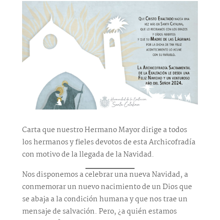
Carta que nuestro Hermano Mayor dirige a todos
los hermanos y fieles devotos de esta Archicofradía
con motivo de la llegada de la Navidad.
Nos disponemos a celebrar una nueva Navidad, a
conmemorar un nuevo nacimiento de un Dios que
se abaja a la condición humana y que nos trae un
mensaje de salvación. Pero, ¿a quién estamos