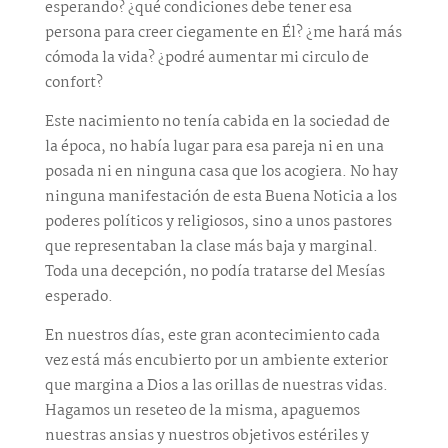
esperando? ¿qué condiciones debe tener esa
persona para creer ciegamente en Él? ¿me hará más
cómoda la vida? ¿podré aumentar mi circulo de
confort?
Este nacimiento no tenía cabida en la sociedad de
la época, no había lugar para esa pareja ni en una
posada ni en ninguna casa que los acogiera. No hay
ninguna manifestación de esta Buena Noticia a los
poderes políticos y religiosos, sino a unos pastores
que representaban la clase más baja y marginal.
Toda una decepción, no podía tratarse del Mesías
esperado.
En nuestros días, este gran acontecimiento cada
vez está más encubierto por un ambiente exterior
que margina a Dios a las orillas de nuestras vidas.
Hagamos un reseteo de la misma, apaguemos
nuestras ansias y nuestros objetivos estériles y