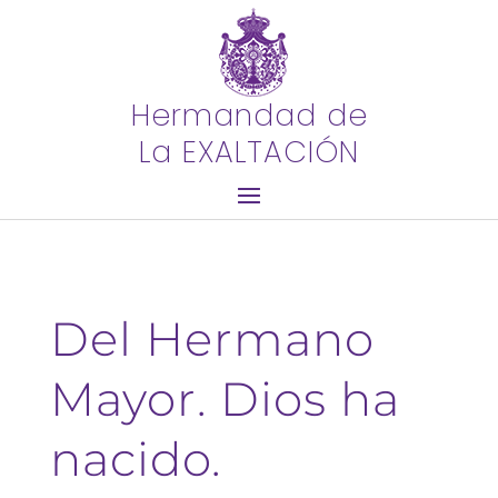
Hermandad de
La EXALTACIÓN
Del Hermano
Mayor. Dios ha
nacido.