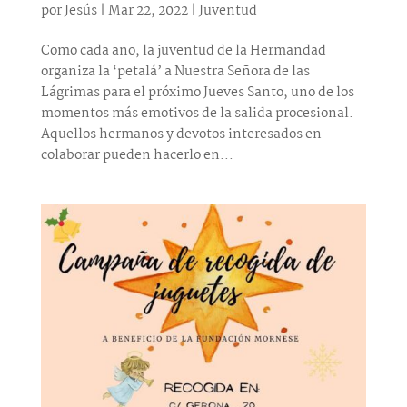
por
Jesús
|
Mar 22, 2022
|
Juventud
Como cada año, la juventud de la Hermandad
organiza la ‘petalá’ a Nuestra Señora de las
Lágrimas para el próximo Jueves Santo, uno de los
momentos más emotivos de la salida procesional.
Aquellos hermanos y devotos interesados en
colaborar pueden hacerlo en...