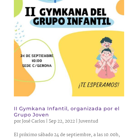
II Gymkana Infantil, organizada por el
Grupo Joven
por
José Carlos
|
Sep 22, 2022
|
Juventud
El próximo sábado 24 de septiembre, a las 10.00h,