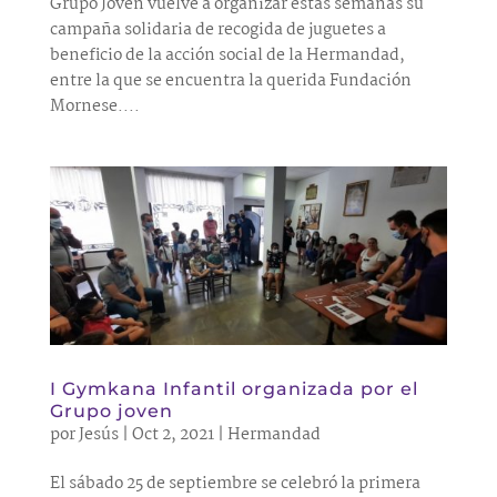
Grupo Joven vuelve a organizar estas semanas su
campaña solidaria de recogida de juguetes a
beneficio de la acción social de la Hermandad,
entre la que se encuentra la querida Fundación
Mornese....
I Gymkana Infantil organizada por el
Grupo joven
por
Jesús
|
Oct 2, 2021
|
Hermandad
El sábado 25 de septiembre se celebró la primera