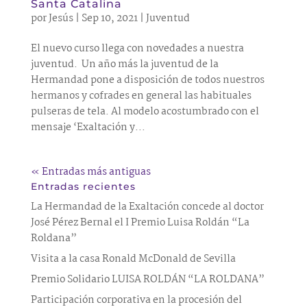
Santa Catalina
por
Jesús
|
Sep 10, 2021
|
Juventud
El nuevo curso llega con novedades a nuestra
juventud. Un año más la juventud de la
Hermandad pone a disposición de todos nuestros
hermanos y cofrades en general las habituales
pulseras de tela. Al modelo acostumbrado con el
mensaje ‘Exaltación y...
« Entradas más antiguas
Entradas recientes
La Hermandad de la Exaltación concede al doctor
José Pérez Bernal el I Premio Luisa Roldán “La
Roldana”
Visita a la casa Ronald McDonald de Sevilla
Premio Solidario LUISA ROLDÁN “LA ROLDANA”
Participación corporativa en la procesión del