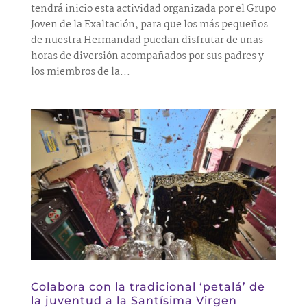
tendrá inicio esta actividad organizada por el Grupo
Joven de la Exaltación, para que los más pequeños
de nuestra Hermandad puedan disfrutar de unas
horas de diversión acompañados por sus padres y
los miembros de la...
Colabora con la tradicional ‘petalá’ de
la juventud a la Santísima Virgen