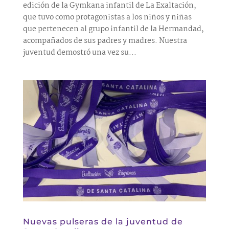
edición de la Gymkana infantil de La Exaltación,
que tuvo como protagonistas a los niños y niñas
que pertenecen al grupo infantil de la Hermandad,
acompañados de sus padres y madres. Nuestra
juventud demostró una vez su...
Nuevas pulseras de la juventud de