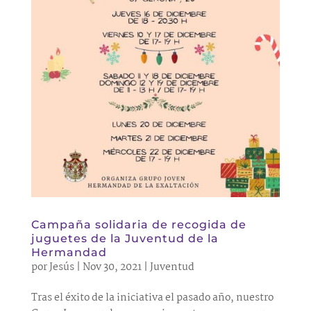
Campaña solidaria de recogida de
juguetes de la Juventud de la
Hermandad
por
Jesús
|
Nov 30, 2021
|
Juventud
Tras el éxito de la iniciativa el pasado año, nuestro