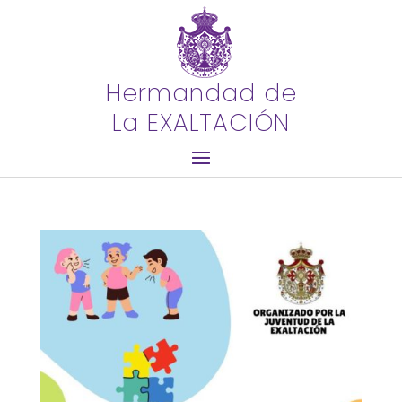
Hermandad de
La EXALTACIÓN