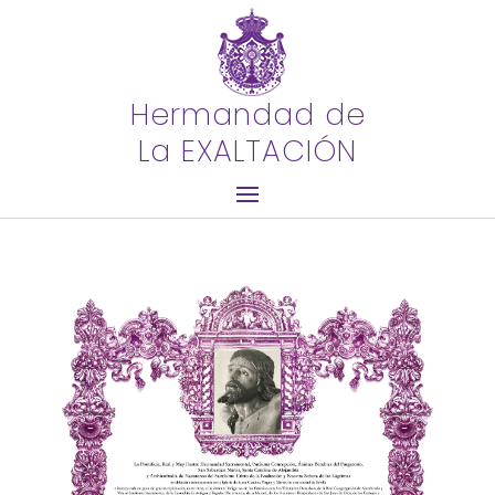
Hermandad de
La EXALTACIÓN