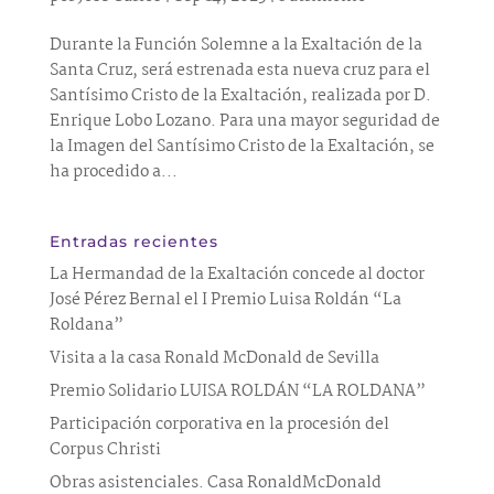
Durante la Función Solemne a la Exaltación de la
Santa Cruz, será estrenada esta nueva cruz para el
Santísimo Cristo de la Exaltación, realizada por D.
Enrique Lobo Lozano. Para una mayor seguridad de
la Imagen del Santísimo Cristo de la Exaltación, se
ha procedido a...
Entradas recientes
La Hermandad de la Exaltación concede al doctor
José Pérez Bernal el I Premio Luisa Roldán “La
Roldana”
Visita a la casa Ronald McDonald de Sevilla
Premio Solidario LUISA ROLDÁN “LA ROLDANA”
Participación corporativa en la procesión del
Corpus Christi
Obras asistenciales. Casa RonaldMcDonald