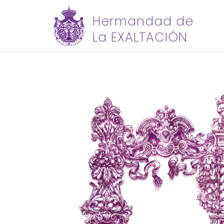
Hermandad de
La EXALTACIÓN