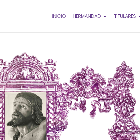
INICIO
HERMANDAD
TITULARES