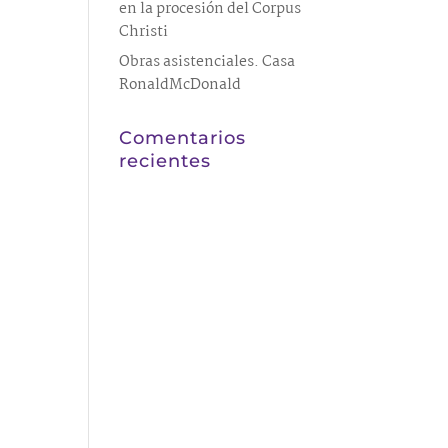
en la procesión del Corpus
Christi
Obras asistenciales. Casa
RonaldMcDonald
Comentarios
recientes