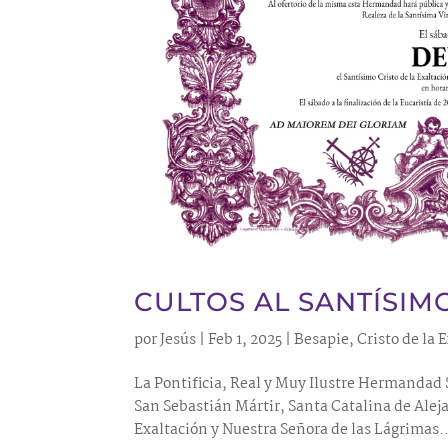
CULTOS AL SANTÍSIM
por
Jesús
|
Feb 1, 2025
|
Besapie
,
Cristo de la 
La Pontificia, Real y Muy Ilustre Hermandad
San Sebastián Mártir, Santa Catalina de Aleja
Exaltación y Nuestra Señora de las Lágrimas..