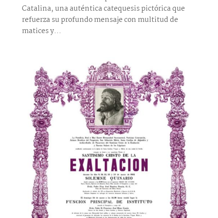
Catalina, una auténtica catequesis pictórica que
refuerza su profundo mensaje con multitud de
matices y...