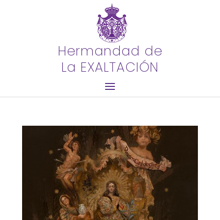
Hermandad de
La EXALTACIÓN