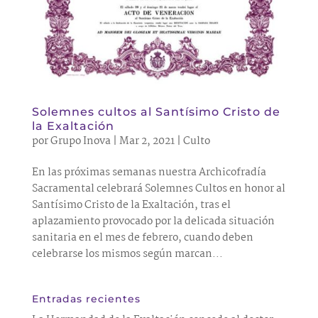
Solemnes cultos al Santísimo Cristo de
la Exaltación
por
Grupo Inova
|
Mar 2, 2021
|
Culto
En las próximas semanas nuestra Archicofradía
Sacramental celebrará Solemnes Cultos en honor al
Santísimo Cristo de la Exaltación, tras el
aplazamiento provocado por la delicada situación
sanitaria en el mes de febrero, cuando deben
celebrarse los mismos según marcan...
Entradas recientes