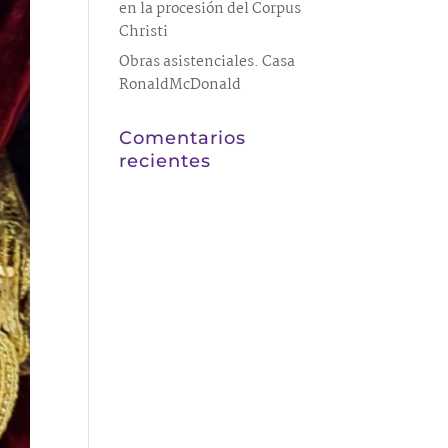
en la procesión del Corpus
Christi
Obras asistenciales. Casa
RonaldMcDonald
Comentarios
recientes