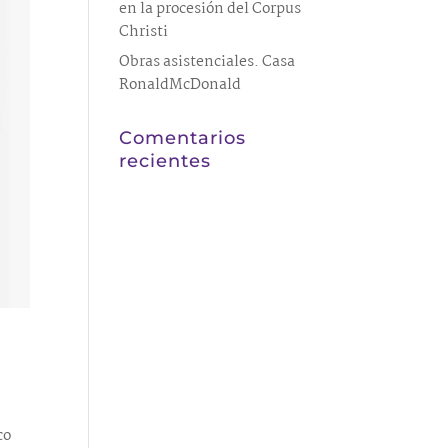
en la procesión del Corpus
Christi
Obras asistenciales. Casa
RonaldMcDonald
Comentarios
recientes
co