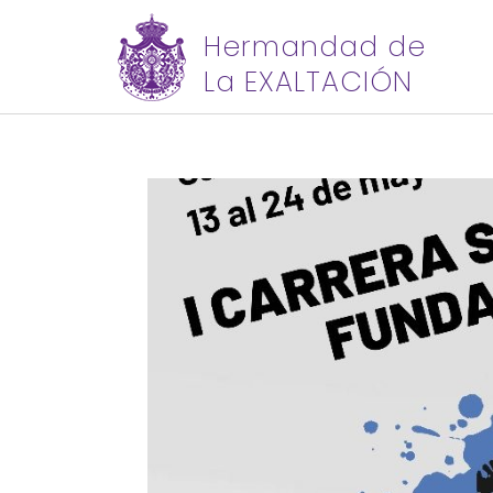
Hermandad de
La EXALTACIÓN