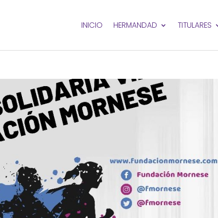
INICIO
HERMANDAD
TITULARES