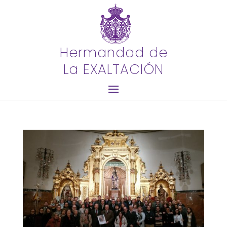
Hermandad de
La EXALTACIÓN