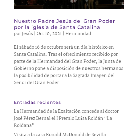
Nuestro Padre Jesús del Gran Poder
por la iglesia de Santa Catalina
por
Jesús
|
Oct 10, 2021
|
Hermandad
El sábado 16 de octubre será un día histórico en
Santa Catalina. Tras el ofrecimiento recibido por
parte de la Hermandad del Gran Poder, la Junta de
Gobierno pone a disposición de nuestros hermanos
la posibilidad de portar a la Sagrada Imagen del
Señor del Gran Poder...
Entradas recientes
La Hermandad de la Exaltación concede al doctor
José Pérez Bernal el I Premio Luisa Roldán “La
Roldana”
Visita a la casa Ronald McDonald de Sevilla