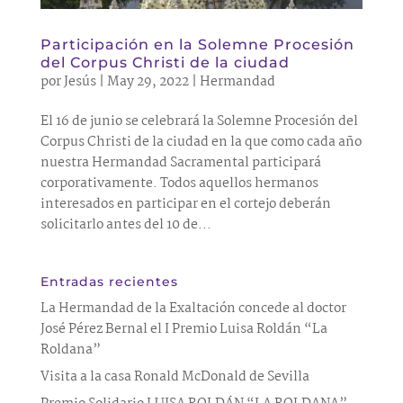
Participación en la Solemne Procesión
del Corpus Christi de la ciudad
por
Jesús
|
May 29, 2022
|
Hermandad
El 16 de junio se celebrará la Solemne Procesión del
Corpus Christi de la ciudad en la que como cada año
nuestra Hermandad Sacramental participará
corporativamente. Todos aquellos hermanos
interesados en participar en el cortejo deberán
solicitarlo antes del 10 de...
Entradas recientes
La Hermandad de la Exaltación concede al doctor
José Pérez Bernal el I Premio Luisa Roldán “La
Roldana”
Visita a la casa Ronald McDonald de Sevilla