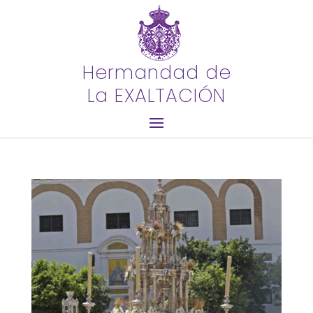
Hermandad de
La EXALTACIÓN