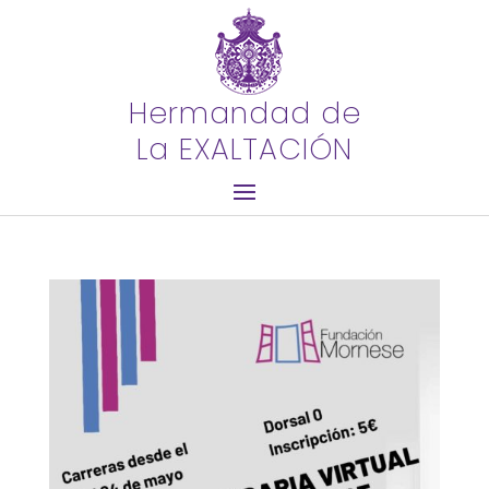
Hermandad de
La EXALTACIÓN