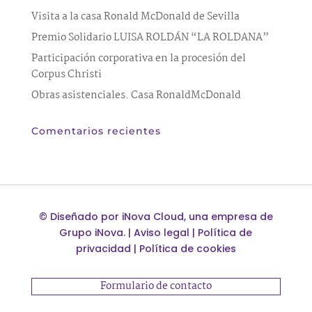
Visita a la casa Ronald McDonald de Sevilla
Premio Solidario LUISA ROLDÁN “LA ROLDANA”
Participación corporativa en la procesión del
Corpus Christi
Obras asistenciales. Casa RonaldMcDonald
Comentarios recientes
©
Diseñado por
iNova Cloud
, una empresa de
Grupo iNova
.
|
Aviso legal
|
Política de
privacidad
|
Política de cookies
Formulario de contacto