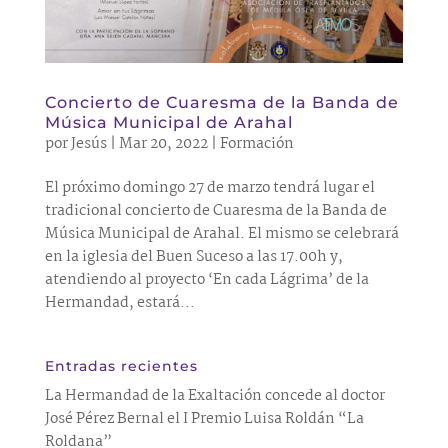
Concierto de Cuaresma de la Banda de
Música Municipal de Arahal
por
Jesús
|
Mar 20, 2022
|
Formación
El próximo domingo 27 de marzo tendrá lugar el
tradicional concierto de Cuaresma de la Banda de
Música Municipal de Arahal. El mismo se celebrará
en la iglesia del Buen Suceso a las 17.00h y,
atendiendo al proyecto ‘En cada Lágrima’ de la
Hermandad, estará...
Entradas recientes
La Hermandad de la Exaltación concede al doctor
José Pérez Bernal el I Premio Luisa Roldán “La
Roldana”