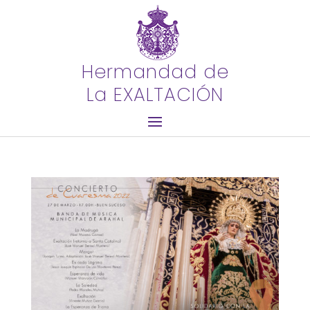
Hermandad de
La EXALTACIÓN