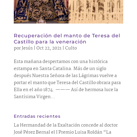
Recuperación del manto de Teresa del
Castillo para la veneración
por
Jesús
|
Oct 22, 2021
|
Culto
Esta mañana despertamos con una histórica
estampa en Santa Catalina. Más de un siglo
después Nuestra Señora de las Lágrimas vuelve a
portar el manto que Teresa del Castillo obrara para
Ella en el año 1874. ——— Así de hermosa luce la
Santísima Virgen...
Entradas recientes
La Hermandad de la Exaltación concede al doctor
José Pérez Bernal el I Premio Luisa Roldán “La