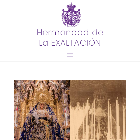
Hermandad de
La EXALTACIÓN