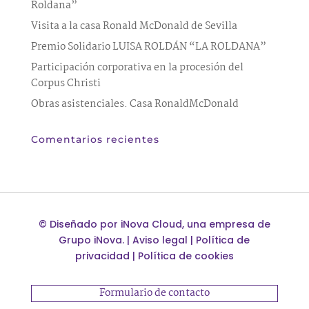
Roldana”
Visita a la casa Ronald McDonald de Sevilla
Premio Solidario LUISA ROLDÁN “LA ROLDANA”
Participación corporativa en la procesión del
Corpus Christi
Obras asistenciales. Casa RonaldMcDonald
Comentarios recientes
©
Diseñado por
iNova Cloud
, una empresa de
Grupo iNova
.
|
Aviso legal
|
Política de
privacidad
|
Política de cookies
Formulario de contacto