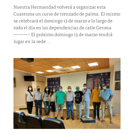
Nuestra Hermandad volverá a organizar esta
Cuaresma un curso de trenzado de palma. El mismo
se celebrará el domingo 13 de marzo a lo largo de
todo el día en las dependencias de calle Gerona.
———- El próximo domingo 13 de marzo tendrá
lugar en la sede...