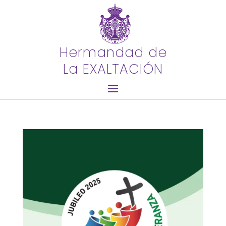
Hermandad de
La EXALTACIÓN