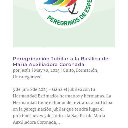
Peregrinación Jubilar a la Basílica de
María Auxiliadora Coronada
por
Jesús
|
May 30, 2025
|
Culto
,
Formación
,
Uncategorized
5 de junio de 2025 – Gana el Jubileo con tu
Hermandad Estimados hermanos y hermanas, La
Hermandad tiene el honor de invitaros a participar
en la peregrinación jubilar que tendrá lugar el
próximo jueves 5 de junio a la Basílica de María
Auxiliadora Coronada,...