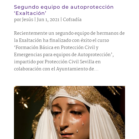
Segundo equipo de autoprotección
‘Exaltación’
por
Jesús
|
Jun 1, 2021
|
Cofradía
Recientemente un segundo equipo de hermanos de
la Exaltación ha finalizado con éxito el curso
‘Formación Básica en Protección Civil y
Emergencias para equipos de Autoprotección’,
impartido por Protección Civil Sevilla en
colaboración con el Ayuntamiento de...