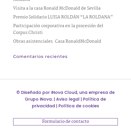
Visita a la casa Ronald McDonald de Sevilla
Premio Solidario LUISA ROLDÁN “LA ROLDANA”
Participación corporativa en la procesión del
Corpus Christi
Obras asistenciales. Casa RonaldMcDonald
Comentarios recientes
©
Diseñado por
iNova Cloud
, una empresa de
Grupo iNova
.
|
Aviso legal
|
Política de
privacidad
|
Política de cookies
Formulario de contacto