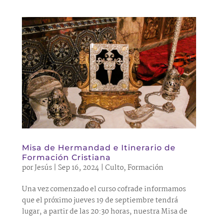
Misa de Hermandad e Itinerario de
Formación Cristiana
por
Jesús
|
Sep 16, 2024
|
Culto
,
Formación
Una vez comenzado el curso cofrade informamos
que el próximo jueves 19 de septiembre tendrá
lugar, a partir de las 20:30 horas, nuestra Misa de