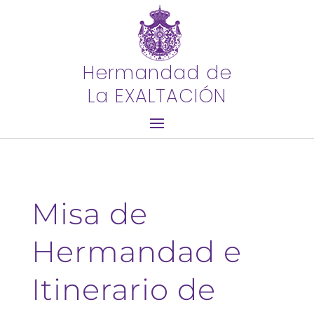
Hermandad de
La EXALTACIÓN
Misa de
Hermandad e
Itinerario de