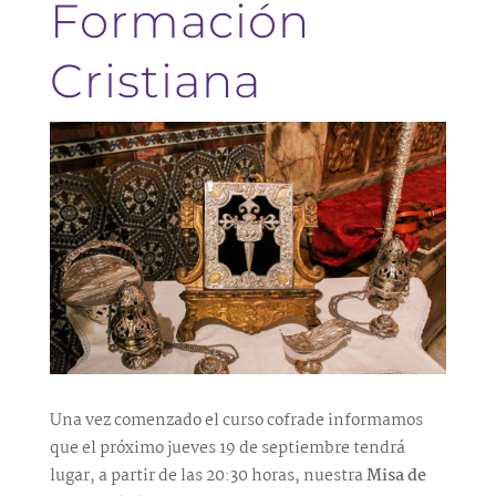
Formación
Cristiana
Una vez comenzado el curso cofrade informamos
que el próximo jueves 19 de septiembre tendrá
lugar, a partir de las 20:30 horas, nuestra
Misa de