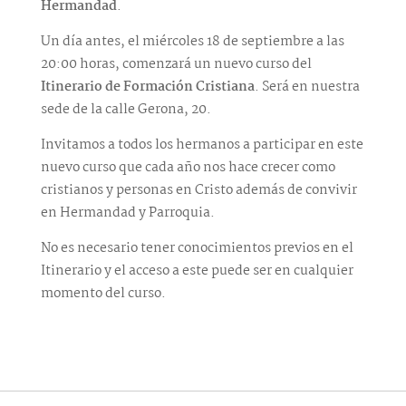
Hermandad
.
Un día antes, el miércoles 18 de septiembre a las
20:00 horas, comenzará un nuevo curso del
Itinerario de Formación Cristiana
. Será en nuestra
sede de la calle Gerona, 20.
Invitamos a todos los hermanos a participar en este
nuevo curso que cada año nos hace crecer como
cristianos y personas en Cristo además de convivir
en Hermandad y Parroquia.
No es necesario tener conocimientos previos en el
Itinerario y el acceso a este puede ser en cualquier
momento del curso.