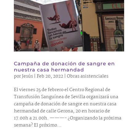
Campaña de donación de sangre en
nuestra casa hermandad
por
Jesús
|
Feb 20, 2022
|
Obras asistenciales
El viernes 25 de febrero el Centro Regional de
Transfusión Sanguínea de Sevilla organizará una
campaña de donación de sangre en nuestra casa
hermandad de calle Gerona, 20 en horario de
17.00h a 21.00h. ———- ¿Organizando la próxima
semana? El próximo...