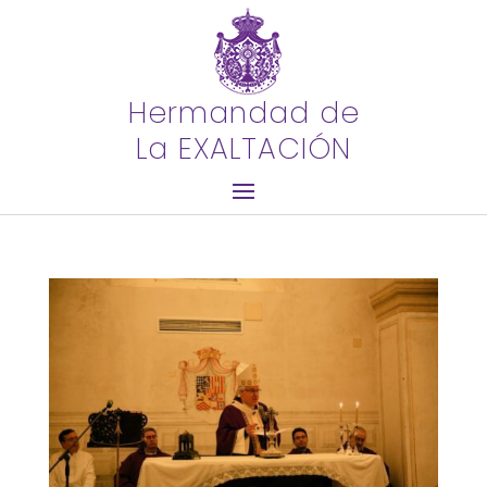
Hermandad de
La EXALTACIÓN