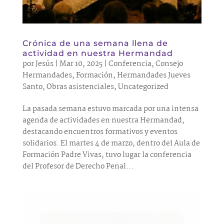
Crónica de una semana llena de
actividad en nuestra Hermandad
por
Jesús
|
Mar 10, 2025
|
Conferencia
,
Consejo
Hermandades
,
Formación
,
Hermandades Jueves
Santo
,
Obras asistenciales
,
Uncategorized
La pasada semana estuvo marcada por una intensa
agenda de actividades en nuestra Hermandad,
destacando encuentros formativos y eventos
solidarios. El martes 4 de marzo, dentro del Aula de
Formación Padre Vivas, tuvo lugar la conferencia
del Profesor de Derecho Penal...