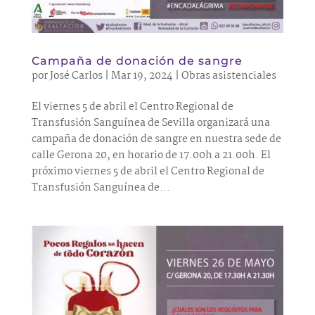
Campaña de donación de sangre
por
José Carlos
|
Mar 19, 2024
|
Obras asistenciales
El viernes 5 de abril el Centro Regional de
Transfusión Sanguínea de Sevilla organizará una
campaña de donación de sangre en nuestra sede de
calle Gerona 20, en horario de 17.00h a 21.00h. El
próximo viernes 5 de abril el Centro Regional de
Transfusión Sanguínea de...