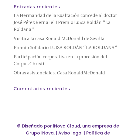
Entradas recientes
La Hermandad de la Exaltación concede al doctor
José Pérez Bernal el I Premio Luisa Roldán “La
Roldana”
Visita a la casa Ronald McDonald de Sevilla
Premio Solidario LUISA ROLDÁN “LA ROLDANA”
Participación corporativa en la procesión del
Corpus Christi
Obras asistenciales. Casa RonaldMcDonald
Comentarios recientes
©
Diseñado por
iNova Cloud
, una empresa de
Grupo iNova
.
|
Aviso legal
|
Política de