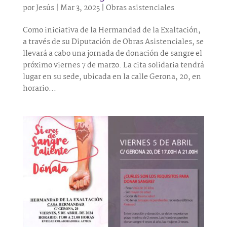
por
Jesús
|
Mar 3, 2025
|
Obras asistenciales
Como iniciativa de la Hermandad de la Exaltación,
a través de su Diputación de Obras Asistenciales, se
llevará a cabo una jornada de donación de sangre el
próximo viernes 7 de marzo. La cita solidaria tendrá
lugar en su sede, ubicada en la calle Gerona, 20, en
horario...