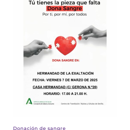
Donación de sangre