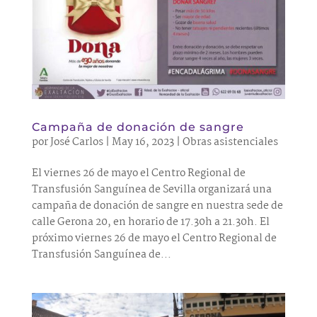
Campaña de donación de sangre
por
José Carlos
|
May 16, 2023
|
Obras asistenciales
El viernes 26 de mayo el Centro Regional de
Transfusión Sanguínea de Sevilla organizará una
campaña de donación de sangre en nuestra sede de
calle Gerona 20, en horario de 17.30h a 21.30h. El
próximo viernes 26 de mayo el Centro Regional de
Transfusión Sanguínea de...