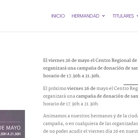
INICIO
HERMANDAD
TITULARES
El viernes 26 de mayo el Centro Regional de
organizará una campaña de donación de sang
horario de 17.30h a 21.30h.
El próximo
viernes 26 de
mayo el Centro Reg
organizará una
campaña de donación de sa
horario de 17.30h a 21.30h.
Animamos a nuestros hermanos y de la ciudad
campaña, o en cualquiera de las organizadas 
de no poder acudir el viernes día 26 en nuest