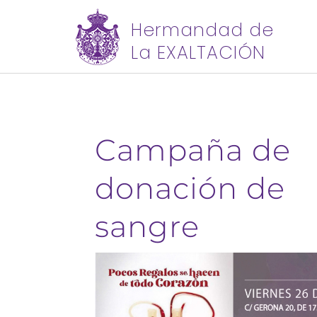
Hermandad de
La EXALTACIÓN
Campaña de
donación de
sangre