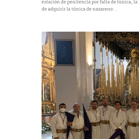
estación de penitencia por falta de túnica, 
de adquirir la túnica de nazareno...