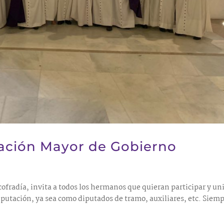
tación Mayor de Gobierno
ofradía, invita a todos los hermanos que quieran participar y un
iputación, ya sea como diputados de tramo, auxiliares, etc. Siem