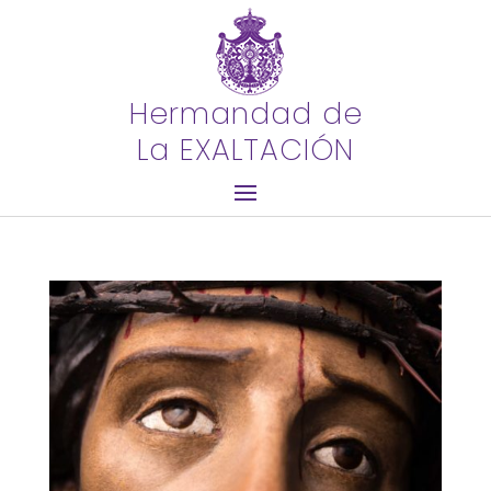
Hermandad de
La EXALTACIÓN