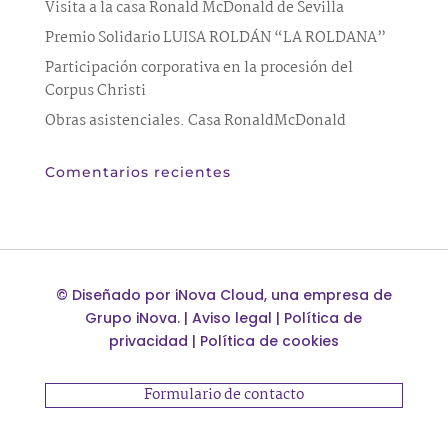
Visita a la casa Ronald McDonald de Sevilla
Premio Solidario LUISA ROLDÁN “LA ROLDANA”
Participación corporativa en la procesión del
Corpus Christi
Obras asistenciales. Casa RonaldMcDonald
Comentarios recientes
©
Diseñado por
iNova Cloud
, una empresa de
Grupo iNova
.
|
Aviso legal
|
Política de
privacidad
|
Política de cookies
Formulario de contacto