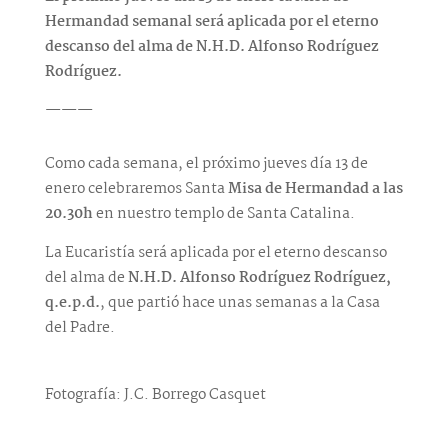
Hermandad semanal será aplicada por el eterno
descanso del alma de N.H.D. Alfonso Rodríguez
Rodríguez.
———
Como cada semana, el próximo jueves día 13 de
enero celebraremos Santa
Misa de Hermandad a las
20.30h
en nuestro templo de Santa Catalina.
La Eucaristía será aplicada por el eterno descanso
del alma de
N.H.D. Alfonso Rodríguez Rodríguez,
q.e.p.d.
, que partió hace unas semanas a la Casa
del Padre.
Fotografía: J.C. Borrego Casquet