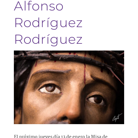
Alfonso
Rodríguez
Rodríguez
El próximo jueves día 13 de enero la Misa de