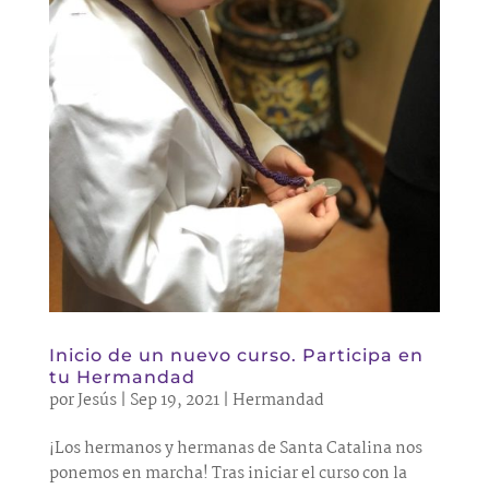
Inicio de un nuevo curso. Participa en
tu Hermandad
por
Jesús
|
Sep 19, 2021
|
Hermandad
¡Los hermanos y hermanas de Santa Catalina nos
ponemos en marcha! Tras iniciar el curso con la