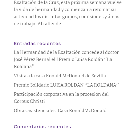
Exaltación de la Cruz, esta próxima semana vuelve
la vida de hermandad y comienzan a retomar su
actividad los distintos grupos, comisiones y áreas
de trabajo. Al taller de...
Entradas recientes
La Hermandad de la Exaltación concede al doctor
José Pérez Bernal el I Premio Luisa Roldán “La
Roldana”
Visita a la casa Ronald McDonald de Sevilla
Premio Solidario LUISA ROLDÁN “LA ROLDANA”
Participación corporativa en la procesión del
Corpus Christi
Obras asistenciales. Casa RonaldMcDonald
Comentarios recientes