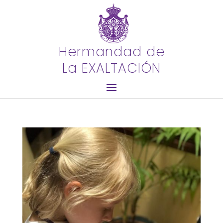
Hermandad de
La EXALTACIÓN