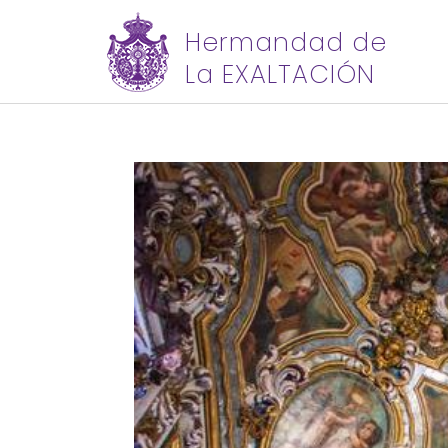
Hermandad de
La EXALTACIÓN