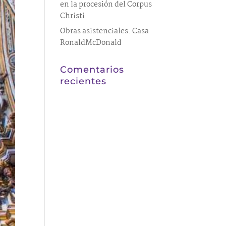
en la procesión del Corpus
Christi
Obras asistenciales. Casa
RonaldMcDonald
Comentarios
recientes