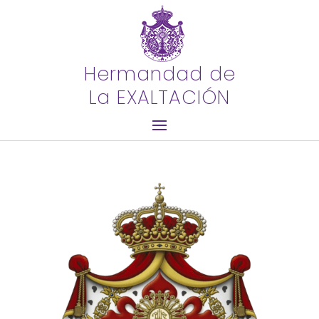
Hermandad de
La EXALTACIÓN