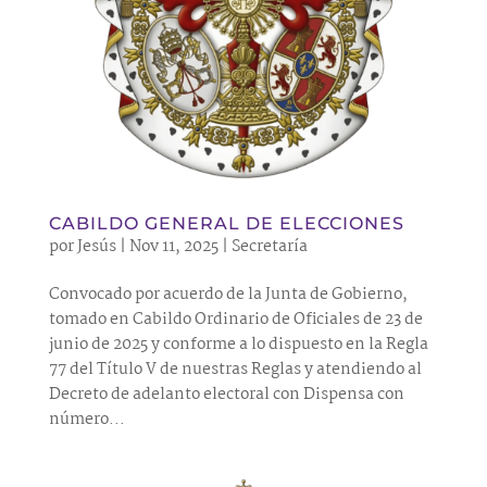
CABILDO GENERAL DE ELECCIONES
por
Jesús
|
Nov 11, 2025
|
Secretaría
Convocado por acuerdo de la Junta de Gobierno,
tomado en Cabildo Ordinario de Oficiales de 23 de
junio de 2025 y conforme a lo dispuesto en la Regla
77 del Título V de nuestras Reglas y atendiendo al
Decreto de adelanto electoral con Dispensa con
número...