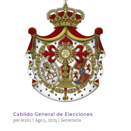
Cabildo General de Elecciones
por
Jesús
|
Ago 5, 2025
|
Secretaría