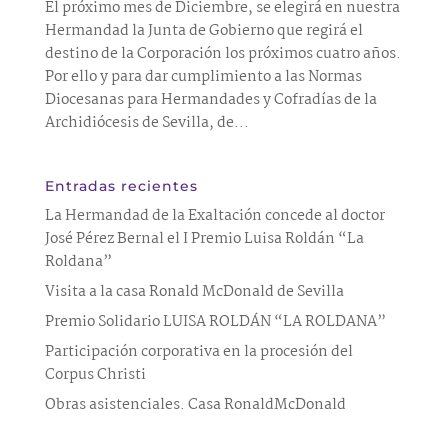
El próximo mes de Diciembre, se elegirá en nuestra
Hermandad la Junta de Gobierno que regirá el
destino de la Corporación los próximos cuatro años.
Por ello y para dar cumplimiento a las Normas
Diocesanas para Hermandades y Cofradías de la
Archidiócesis de Sevilla, de...
Entradas recientes
La Hermandad de la Exaltación concede al doctor
José Pérez Bernal el I Premio Luisa Roldán “La
Roldana”
Visita a la casa Ronald McDonald de Sevilla
Premio Solidario LUISA ROLDÁN “LA ROLDANA”
Participación corporativa en la procesión del
Corpus Christi
Obras asistenciales. Casa RonaldMcDonald