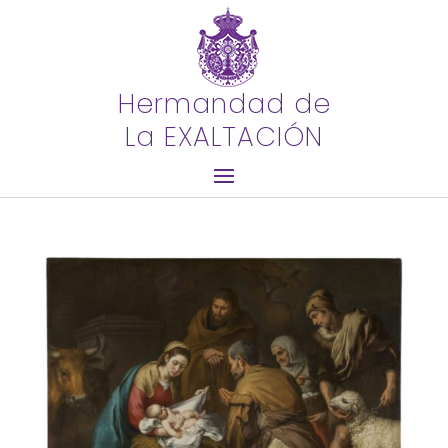
Hermandad de
La EXALTACIÓN