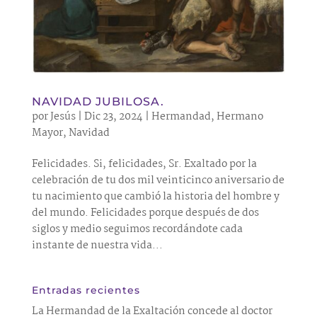
NAVIDAD JUBILOSA.
por
Jesús
|
Dic 23, 2024
|
Hermandad
,
Hermano
Mayor
,
Navidad
Felicidades. Si, felicidades, Sr. Exaltado por la
celebración de tu dos mil veinticinco aniversario de
tu nacimiento que cambió la historia del hombre y
del mundo. Felicidades porque después de dos
siglos y medio seguimos recordándote cada
instante de nuestra vida...
Entradas recientes
La Hermandad de la Exaltación concede al doctor