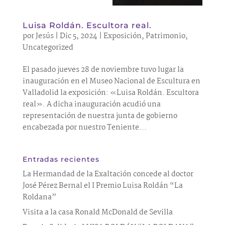
Luisa Roldán. Escultora real.
por
Jesús
|
Dic 5, 2024
|
Exposición
,
Patrimonio
,
Uncategorized
El pasado jueves 28 de noviembre tuvo lugar la
inauguración en el Museo Nacional de Escultura en
Valladolid la exposición: «Luisa Roldán. Escultora
real». A dicha inauguración acudió una
representación de nuestra junta de gobierno
encabezada por nuestro Teniente...
Entradas recientes
La Hermandad de la Exaltación concede al doctor
José Pérez Bernal el I Premio Luisa Roldán “La
Roldana”
Visita a la casa Ronald McDonald de Sevilla