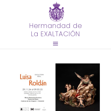
Hermandad de
La EXALTACIÓN