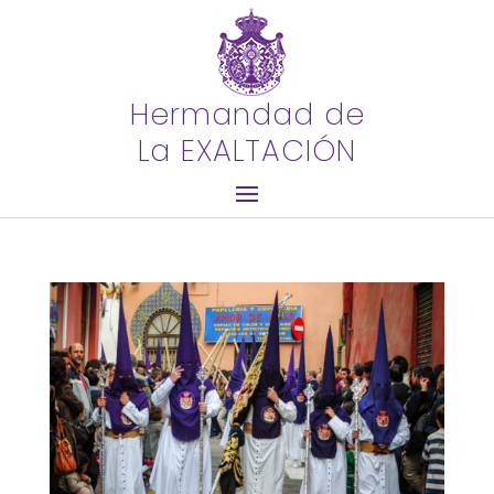
Hermandad de
La EXALTACIÓN