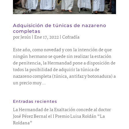
Adquisición de túnicas de nazareno
completas
por
Jesús
|
Ene 17, 2022
|
Cofradía
Este año, como novedad y con la intención de que
ningún hermano se quede sin realizar la estación
de penitencia, la Hermandad pone a disposición de
todos la posibilidad de adquirir la túnica de
nazareno completa (túnica, antifaz y botonadura) a
un precio muy...
Entradas recientes
La Hermandad de la Exaltación concede al doctor
José Pérez Bernal el I Premio Luisa Roldán “La
Roldana”