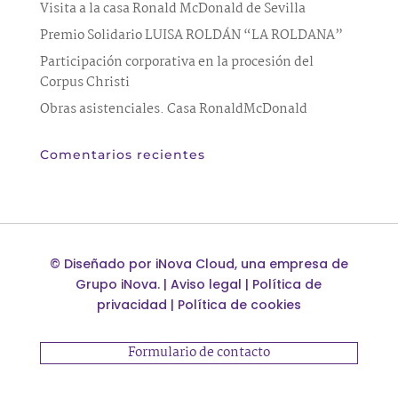
Visita a la casa Ronald McDonald de Sevilla
Premio Solidario LUISA ROLDÁN “LA ROLDANA”
Participación corporativa en la procesión del
Corpus Christi
Obras asistenciales. Casa RonaldMcDonald
Comentarios recientes
©
Diseñado por
iNova Cloud
, una empresa de
Grupo iNova
.
|
Aviso legal
|
Política de
privacidad
|
Política de cookies
Formulario de contacto