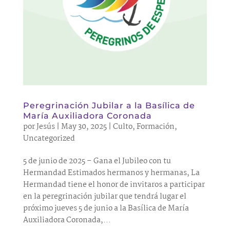
Peregrinación Jubilar a la Basílica de
María Auxiliadora Coronada
por
Jesús
|
May 30, 2025
|
Culto
,
Formación
,
Uncategorized
5 de junio de 2025 – Gana el Jubileo con tu
Hermandad Estimados hermanos y hermanas, La
Hermandad tiene el honor de invitaros a participar
en la peregrinación jubilar que tendrá lugar el
próximo jueves 5 de junio a la Basílica de María
Auxiliadora Coronada,...