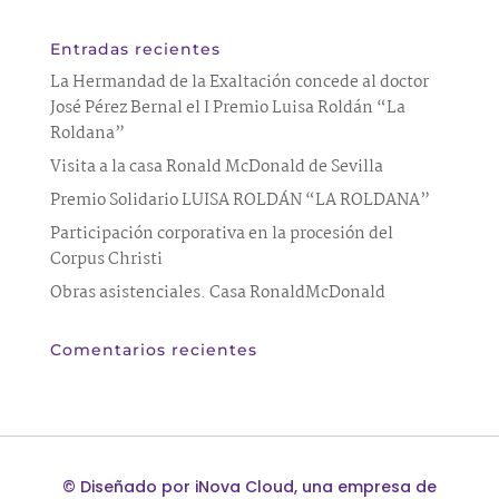
Entradas recientes
La Hermandad de la Exaltación concede al doctor
José Pérez Bernal el I Premio Luisa Roldán “La
Roldana”
Visita a la casa Ronald McDonald de Sevilla
Premio Solidario LUISA ROLDÁN “LA ROLDANA”
Participación corporativa en la procesión del
Corpus Christi
Obras asistenciales. Casa RonaldMcDonald
Comentarios recientes
©
Diseñado por
iNova Cloud
, una empresa de