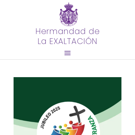
Hermandad de
La EXALTACIÓN