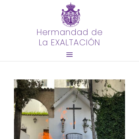
Hermandad de
La EXALTACIÓN