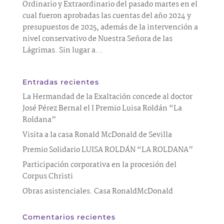
Ordinario y Extraordinario del pasado martes en el
cual fueron aprobadas las cuentas del año 2024 y
presupuestos de 2025, además de la intervención a
nivel conservativo de Nuestra Señora de las
Lágrimas. Sin lugar a...
Entradas recientes
La Hermandad de la Exaltación concede al doctor
José Pérez Bernal el I Premio Luisa Roldán “La
Roldana”
Visita a la casa Ronald McDonald de Sevilla
Premio Solidario LUISA ROLDÁN “LA ROLDANA”
Participación corporativa en la procesión del
Corpus Christi
Obras asistenciales. Casa RonaldMcDonald
Comentarios recientes