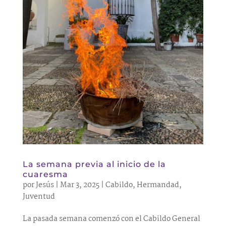
La semana previa al inicio de la
cuaresma
por
Jesús
|
Mar 3, 2025
|
Cabildo
,
Hermandad
,
Juventud
La pasada semana comenzó con el Cabildo General