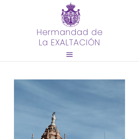
Hermandad de
La EXALTACIÓN