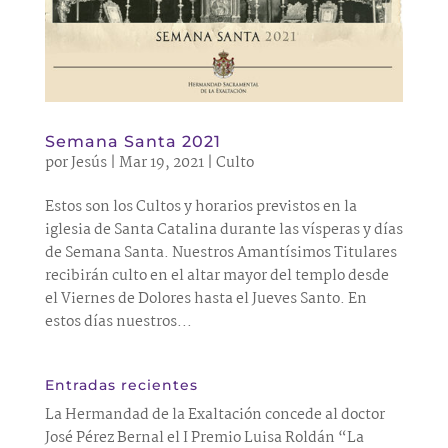
Semana Santa 2021
por
Jesús
|
Mar 19, 2021
|
Culto
Estos son los Cultos y horarios previstos en la
iglesia de Santa Catalina durante las vísperas y días
de Semana Santa. Nuestros Amantísimos Titulares
recibirán culto en el altar mayor del templo desde
el Viernes de Dolores hasta el Jueves Santo. En
estos días nuestros...
Entradas recientes
La Hermandad de la Exaltación concede al doctor
José Pérez Bernal el I Premio Luisa Roldán “La