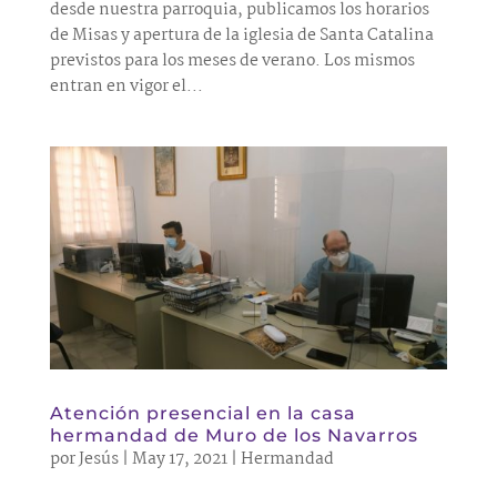
desde nuestra parroquia, publicamos los horarios
de Misas y apertura de la iglesia de Santa Catalina
previstos para los meses de verano. Los mismos
entran en vigor el...
Atención presencial en la casa
hermandad de Muro de los Navarros
por
Jesús
|
May 17, 2021
|
Hermandad