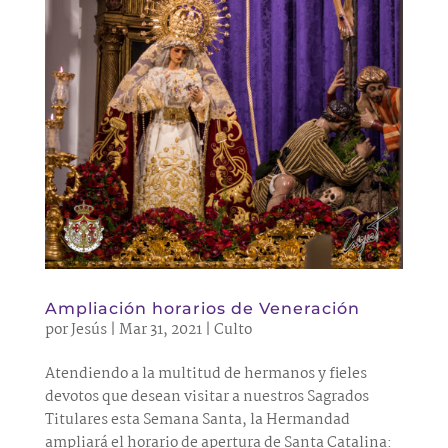
Ampliación horarios de Veneración
por
Jesús
|
Mar 31, 2021
|
Culto
Atendiendo a la multitud de hermanos y fieles
devotos que desean visitar a nuestros Sagrados
Titulares esta Semana Santa, la Hermandad
ampliará el horario de apertura de Santa Catalina: