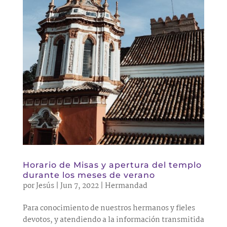
Horario de Misas y apertura del templo
durante los meses de verano
por
Jesús
|
Jun 7, 2022
|
Hermandad
Para conocimiento de nuestros hermanos y fieles
devotos, y atendiendo a la información transmitida