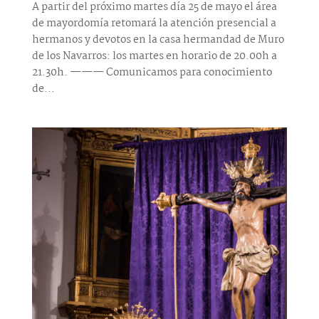
A partir del próximo martes día 25 de mayo el área
de mayordomía retomará la atención presencial a
hermanos y devotos en la casa hermandad de Muro
de los Navarros: los martes en horario de 20.00h a
21.30h. ——— Comunicamos para conocimiento
de...