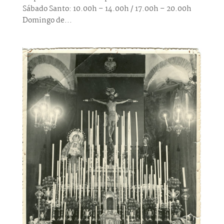
Sábado Santo: 10.00h – 14.00h / 17.00h – 20.00h
Domingo de...