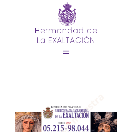
Hermandad de
La EXALTACIÓN