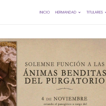
INICIO
HERMANDAD
TITULARES