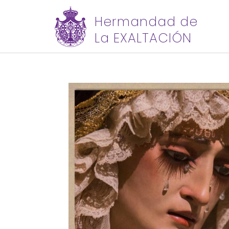
Hermandad de
La EXALTACIÓN