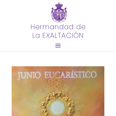
Hermandad de
La EXALTACIÓN