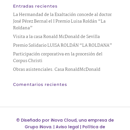
Entradas recientes
La Hermandad de la Exaltación concede al doctor
José Pérez Bernal el I Premio Luisa Roldán “La
Roldana”
Visita a la casa Ronald McDonald de Sevilla
Premio Solidario LUISA ROLDÁN “LA ROLDANA”
Participación corporativa en la procesión del
Corpus Christi
Obras asistenciales. Casa RonaldMcDonald
Comentarios recientes
©
Diseñado por
iNova Cloud
, una empresa de
Grupo iNova
.
|
Aviso legal
|
Política de