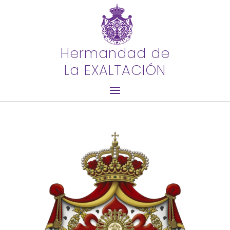
Hermandad de
La EXALTACIÓN