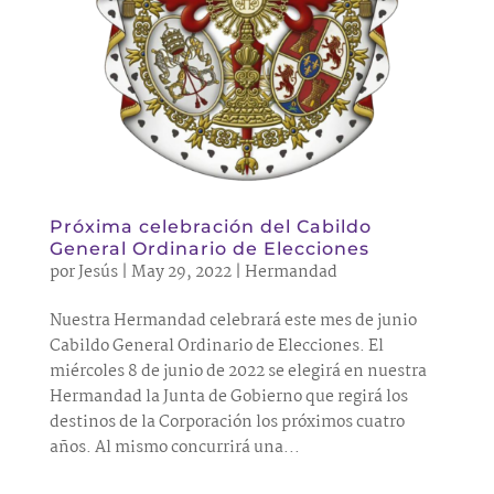
Próxima celebración del Cabildo
General Ordinario de Elecciones
por
Jesús
|
May 29, 2022
|
Hermandad
Nuestra Hermandad celebrará este mes de junio
Cabildo General Ordinario de Elecciones. El
miércoles 8 de junio de 2022 se elegirá en nuestra
Hermandad la Junta de Gobierno que regirá los
destinos de la Corporación los próximos cuatro
años. Al mismo concurrirá una...