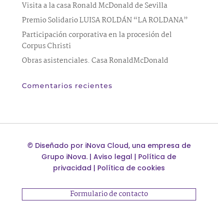
Visita a la casa Ronald McDonald de Sevilla
Premio Solidario LUISA ROLDÁN “LA ROLDANA”
Participación corporativa en la procesión del
Corpus Christi
Obras asistenciales. Casa RonaldMcDonald
Comentarios recientes
©
Diseñado por
iNova Cloud
, una empresa de
Grupo iNova
.
|
Aviso legal
|
Política de
privacidad
|
Política de cookies
Formulario de contacto