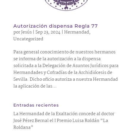
Autorización dispensa Regla 77
por
Jesús
|
Sep 23, 2024
|
Hermandad
,
Uncategorized
Para general conocimiento de nuestros hermanos
se informa de la autorización a la dispensa
solicitada a la Delegación de Asuntos Jurídicos para
Hermandades y Cofradías de la Archidiócesis de
Sevilla. Dicho oficio autoriza a nuestra Hermandad
la aplicación de las...
Entradas recientes
La Hermandad de la Exaltación concede al doctor
José Pérez Bernal el I Premio Luisa Roldán “La
Roldana”