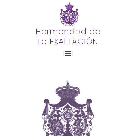
Hermandad de
La EXALTACIÓN