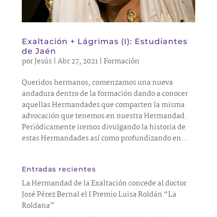
Exaltación + Lágrimas (I): Estudiantes
de Jaén
por
Jesús
|
Abr 27, 2021
|
Formación
Queridos hermanos, comenzamos una nueva
andadura dentro de la formación dando a conocer
aquellas Hermandades que comparten la misma
advocación que tenemos en nuestra Hermandad.
Periódicamente iremos divulgando la historia de
estas Hermandades así como profundizando en...
Entradas recientes
La Hermandad de la Exaltación concede al doctor
José Pérez Bernal el I Premio Luisa Roldán “La
Roldana”