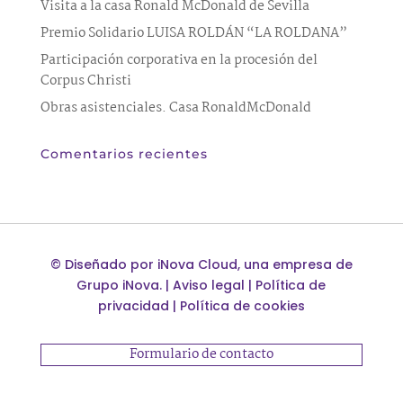
Visita a la casa Ronald McDonald de Sevilla
Premio Solidario LUISA ROLDÁN “LA ROLDANA”
Participación corporativa en la procesión del
Corpus Christi
Obras asistenciales. Casa RonaldMcDonald
Comentarios recientes
©
Diseñado por
iNova Cloud
, una empresa de
Grupo iNova
.
|
Aviso legal
|
Política de
privacidad
|
Política de cookies
Formulario de contacto