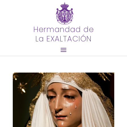
Hermandad de
La EXALTACIÓN