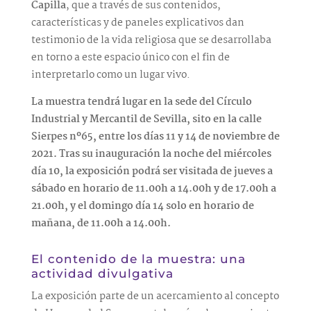
Capilla
, que a través de sus contenidos,
características y de paneles explicativos dan
testimonio de la vida religiosa que se desarrollaba
en torno a este espacio único con el fin de
interpretarlo como un lugar vivo.
La muestra tendrá lugar en la sede del Círculo
Industrial y Mercantil de Sevilla, sito en la calle
Sierpes nº65, entre los días 11 y 14 de noviembre de
2021. Tras su inauguración la noche del miércoles
día 10, la exposición podrá ser visitada de jueves a
sábado en horario de 11.00h a 14.00h y de 17.00h a
21.00h, y el domingo día 14 solo en horario de
mañana, de 11.00h a 14.00h.
El contenido de la muestra: una
actividad divulgativa
La exposición parte de un acercamiento al concepto