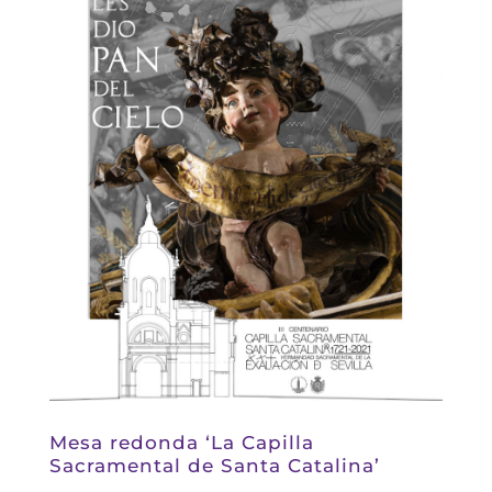
Mesa redonda ‘La Capilla
Sacramental de Santa Catalina’