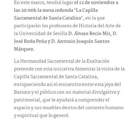
En este marco, tendrá lugar
el 12 de noviembre a
las 20:00h la mesa redonda ‘La Capilla
Sacramental de Santa Catalina’
, en la que
participarán los profesores de Historia del Arte de
la Universidad de Sevilla
D. Álvaro Recio Mir, D.
José Roda Peña y D. Antonio Joaquín Santos
Márquez.
La Hermandad Sacramental de la Exaltación
pretende con esta iniciativa fomentar la visita de la
Capilla Sacramental de Santa Catalina,
enriqueciendo así el encuentro entre esta joya del
Barroco y el público con un material divulgativo y
patrimonial, que le ayudará a comprender el
espacio y sus muebles dentro del contexto humano
y espiritual que lo generó.