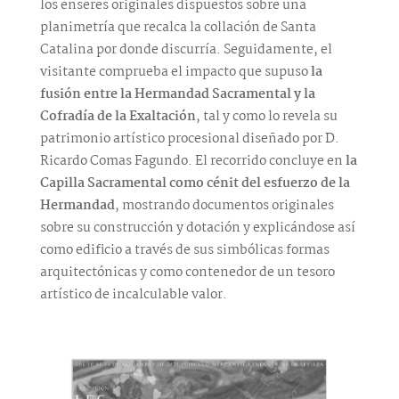
los enseres originales dispuestos sobre una
planimetría que recalca la collación de Santa
Catalina por donde discurría. Seguidamente, el
visitante comprueba el impacto que supuso
la
fusión entre la Hermandad Sacramental y la
Cofradía de la Exaltación
, tal y como lo revela su
patrimonio artístico procesional diseñado por D.
Ricardo Comas Fagundo. El recorrido concluye en
la
Capilla Sacramental como cénit del esfuerzo de la
Hermandad
, mostrando documentos originales
sobre su construcción y dotación y explicándose así
como edificio a través de sus simbólicas formas
arquitectónicas y como contenedor de un tesoro
artístico de incalculable valor.