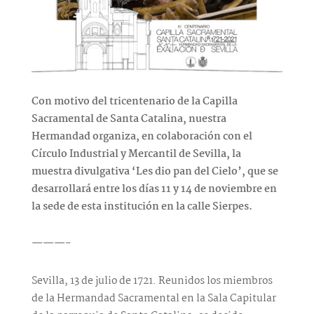
Con motivo del tricentenario de la Capilla
Sacramental de Santa Catalina, nuestra
Hermandad organiza, en colaboración con el
Círculo Industrial y Mercantil de Sevilla, la
muestra divulgativa ‘Les dio pan del Cielo’, que se
desarrollará entre los días 11 y 14 de noviembre en
la sede de esta institución en la calle Sierpes.
———-
Sevilla, 13 de julio de 1721. Reunidos los miembros
de la Hermandad Sacramental en la Sala Capitular