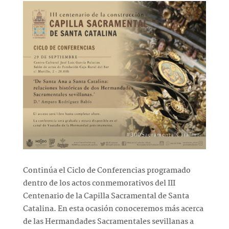
Continúa el Ciclo de Conferencias programado
dentro de los actos conmemorativos del III
Centenario de la Capilla Sacramental de Santa
Catalina. En esta ocasión conoceremos más acerca
de las Hermandades Sacramentales sevillanas a