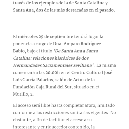
través de los ejemplos de la de Santa Catalina y
Santa Ana, dos de las más destacadas en el pasado.
———
El
miércoles 29 de septiembre
tendrá lugar la
ponencia a cargo de
Dña. Amparo Rodríguez
Babío,
bajo el título
‘De Santa Ana a Santa
Catalina: relaciones históricas de dos
Hermandades Sacramentales sevillana’
. La misma
comenzará a las
20.00h
en el
Centro Cultural José
Luis García Palacios, salón de Actos de la
Fundación Caja Rural del Sur
, situado en c/
Murillo, 2.
El acceso será libre hasta completar aforo, limitado
conforme a las restricciones sanitarias vigentes. No
obstante, a fin de facilitar el acceso a su
interesante y enriquecedor contenido, la