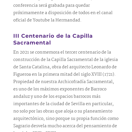
conferencia será grabada para quedar
próximamente a disposición de todos en el canal
oficial de Youtube la Hermandad.
III Centenario de la Capilla
Sacramental
En 2021 se conmemora el tercer centenario de la
construcción de la Capilla Sacramental de la iglesia
de Santa Catalina, obra del arquitecto Leonardo de
Figueroa en la primera mitad del siglo XVIII (1721).
Propiedad de nuestra Archicofradía Sacramental,
es uno de los máximos exponentes de Barroco
andaluz y uno de los espacios barrocos más
importantes de la ciudad de Sevilla en particular,
no solo por las obras que aloja o su planeamiento
arquitectónico, sino porque su propia función como
Sagrario desvela mucho acerca del pensamiento de