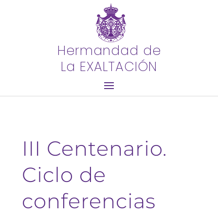
Hermandad de
La EXALTACIÓN
III Centenario.
Ciclo de
conferencias