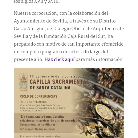
los siglos XVII y XVIII.
Nuestra corporación, con la colaboración del
Ayuntamiento de Sevilla, a través de su Distrito
Casco Antiguo, del Colegio Oficial de Arquitectos de
Sevilla y de la Fundación Caja Rural del Sur, ha
preparado con motivo de tan importante efeméride
un completo programa de actos a lo largo del
presente año.
Haz click aquí
para más información.