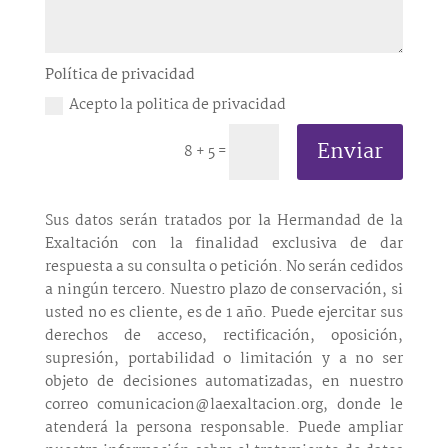
Política de privacidad
Acepto la politica de privacidad
Enviar
8 + 5
=
Sus datos serán tratados por la Hermandad de la
Exaltación con la finalidad exclusiva de dar
respuesta a su consulta o petición. No serán cedidos
a ningún tercero. Nuestro plazo de conservación, si
usted no es cliente, es de 1 año. Puede ejercitar sus
derechos de acceso, rectificación, oposición,
supresión, portabilidad o limitación y a no ser
objeto de decisiones automatizadas, en nuestro
correo comunicacion@laexaltacion.org, donde le
atenderá la persona responsable. Puede ampliar