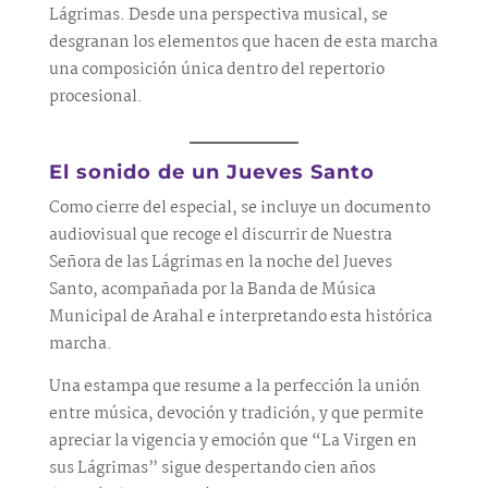
Lágrimas. Desde una perspectiva musical, se
desgranan los elementos que hacen de esta marcha
una composición única dentro del repertorio
procesional.
El sonido de un Jueves Santo
Como cierre del especial, se incluye un documento
audiovisual que recoge el discurrir de Nuestra
Señora de las Lágrimas en la noche del Jueves
Santo, acompañada por la Banda de Música
Municipal de Arahal e interpretando esta histórica
marcha.
Una estampa que resume a la perfección la unión
entre música, devoción y tradición, y que permite
apreciar la vigencia y emoción que “La Virgen en
sus Lágrimas” sigue despertando cien años