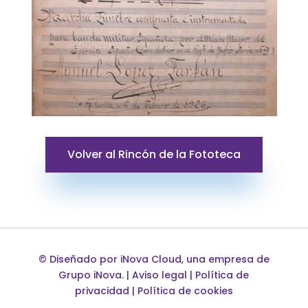
Volver al Rincón de la Fototeca
©
Diseñado por
iNova Cloud
, una empresa de
Grupo iNova
.
|
Aviso legal
|
Política de
privacidad
|
Política de cookies