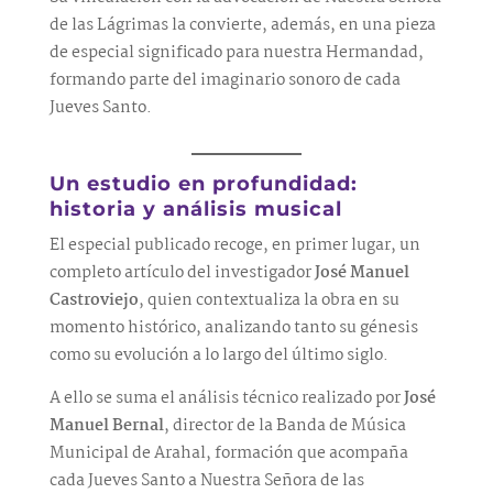
de las Lágrimas la convierte, además, en una pieza
de especial significado para nuestra Hermandad,
formando parte del imaginario sonoro de cada
Jueves Santo.
Un estudio en profundidad:
historia y análisis musical
El especial publicado recoge, en primer lugar, un
completo artículo del investigador
José Manuel
Castroviejo
, quien contextualiza la obra en su
momento histórico, analizando tanto su génesis
como su evolución a lo largo del último siglo.
A ello se suma el análisis técnico realizado por
José
Manuel Bernal
, director de la Banda de Música
Municipal de Arahal, formación que acompaña
cada Jueves Santo a Nuestra Señora de las