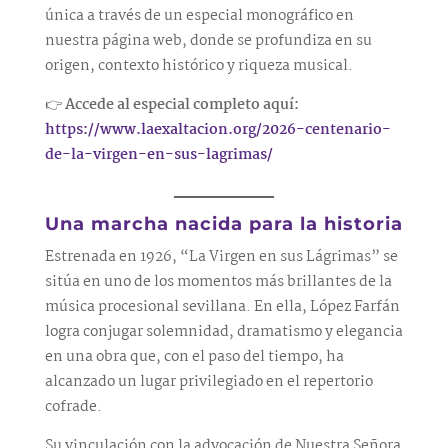
única a través de un especial monográfico en
nuestra página web, donde se profundiza en su
origen, contexto histórico y riqueza musical.
👉
Accede al especial completo aquí:
https://www.laexaltacion.org/2026-centenario-
de-la-virgen-en-sus-lagrimas/
Una marcha nacida para la historia
Estrenada en 1926, “La Virgen en sus Lágrimas” se
sitúa en uno de los momentos más brillantes de la
música procesional sevillana. En ella, López Farfán
logra conjugar solemnidad, dramatismo y elegancia
en una obra que, con el paso del tiempo, ha
alcanzado un lugar privilegiado en el repertorio
cofrade.
Su vinculación con la advocación de Nuestra Señora