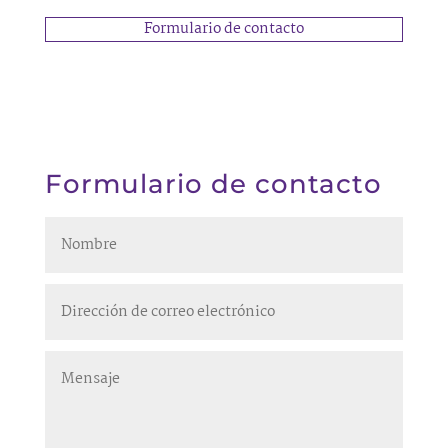
Formulario de contacto
Formulario de contacto