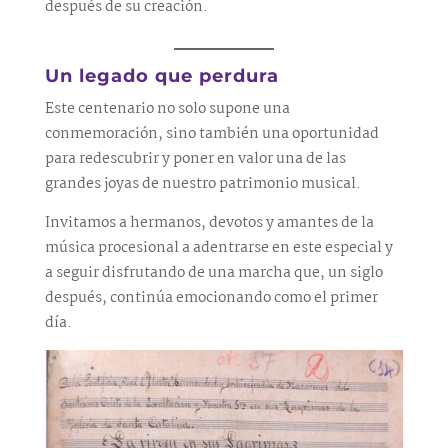
después de su creación.
Un legado que perdura
Este centenario no solo supone una
conmemoración, sino también una oportunidad
para redescubrir y poner en valor una de las
grandes joyas de nuestro patrimonio musical.
Invitamos a hermanos, devotos y amantes de la
música procesional a adentrarse en este especial y
a seguir disfrutando de una marcha que, un siglo
después, continúa emocionando como el primer
día.