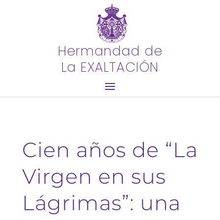
Hermandad de
La EXALTACIÓN
Cien años de “La
Virgen en sus
Lágrimas”: una