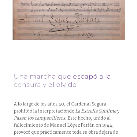
Una marcha que escapó a la
censura y el olvido
A lo largo de los años 40, el Cardenal Segura
prohibió la interpretaciónde
La Estrella Sublime
y
Pasan los campanilleros
. Este hecho, unido al
fallecimiento de Manuel López Farfán en 1944,
provocó que prácticamente toda su obra dejara de