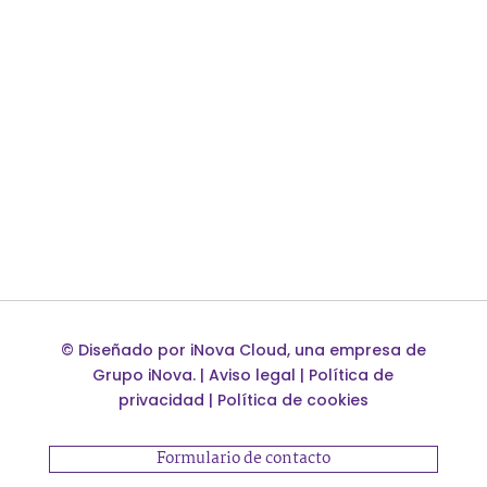
©
Diseñado por
iNova Cloud
, una empresa de
Grupo iNova
.
|
Aviso legal
|
Política de
privacidad
|
Política de cookies
Formulario de contacto