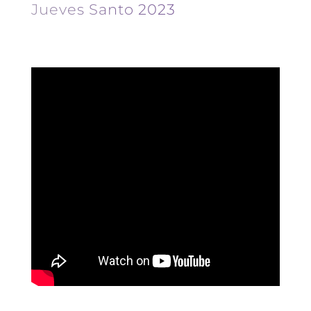
Jueves Santo 2023