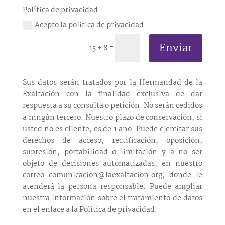
Política de privacidad
Acepto la politica de privacidad
Enviar
15 + 8
=
Sus datos serán tratados por la Hermandad de la
Exaltación con la finalidad exclusiva de dar
respuesta a su consulta o petición. No serán cedidos
a ningún tercero. Nuestro plazo de conservación, si
usted no es cliente, es de 1 año. Puede ejercitar sus
derechos de acceso, rectificación, oposición,
supresión, portabilidad o limitación y a no ser
objeto de decisiones automatizadas, en nuestro
correo comunicacion@laexaltacion.org, donde le
atenderá la persona responsable. Puede ampliar
nuestra información sobre el tratamiento de datos
en el enlace a la Política de privacidad.