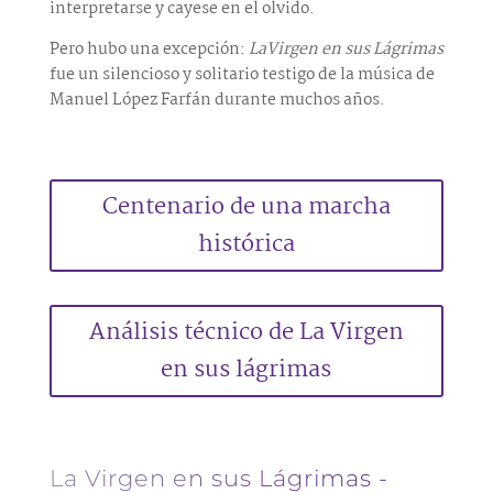
interpretarse y cayese en el olvido.
Pero hubo una excepción:
LaVirgen en sus Lágrimas
fue un silencioso y solitario testigo de la música de
Manuel López Farfán durante muchos años.
Centenario de una marcha
histórica
Análisis técnico de La Virgen
en sus lágrimas
La Virgen en sus Lágrimas -