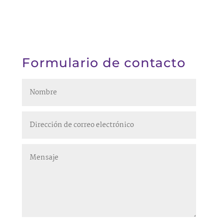
Formulario de contacto