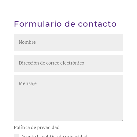
Formulario de contacto
Política de privacidad
Acepto la politica de privacidad