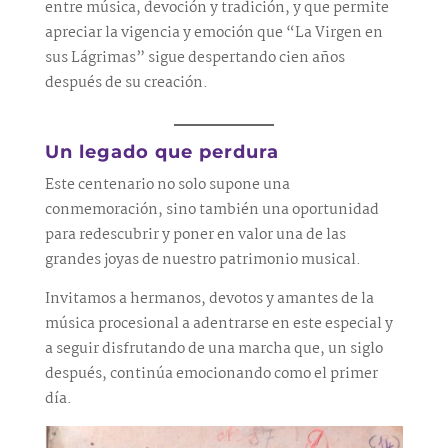
entre música, devoción y tradición, y que permite
apreciar la vigencia y emoción que “La Virgen en
sus Lágrimas” sigue despertando cien años
después de su creación.
Un legado que perdura
Este centenario no solo supone una
conmemoración, sino también una oportunidad
para redescubrir y poner en valor una de las
grandes joyas de nuestro patrimonio musical.
Invitamos a hermanos, devotos y amantes de la
música procesional a adentrarse en este especial y
a seguir disfrutando de una marcha que, un siglo
después, continúa emocionando como el primer
día.