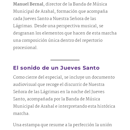
Manuel Bernal
, director de la Banda de Música
Municipal de Arahal, formación que acompaña
cada Jueves Santo a Nuestra Señora de las
Lágrimas. Desde una perspectiva musical, se
desgranan los elementos que hacen de esta marcha
una composición única dentro del repertorio
procesional.
El sonido de un Jueves Santo
Como cierre del especial, se incluye un documento
audiovisual que recoge el discurrir de Nuestra
Señora de las Lágrimas en la noche del Jueves
Santo, acompañada por la Banda de Música
Municipal de Arahal e interpretando esta histórica
marcha.
Una estampa que resume a la perfección la unión