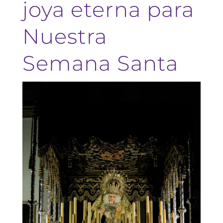
joya eterna para
Nuestra
Semana Santa