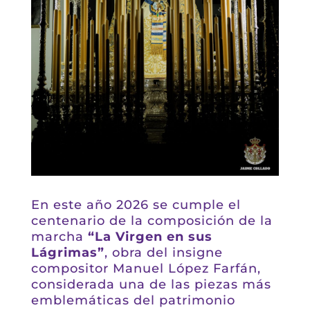
En este año 2026 se cumple el
centenario de la composición de la
marcha
“La Virgen en sus
Lágrimas”
, obra del insigne
compositor Manuel López Farfán,
considerada una de las piezas más
emblemáticas del patrimonio