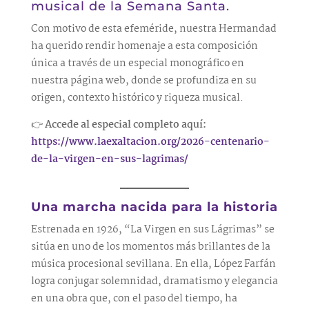
musical de la Semana Santa.
Con motivo de esta efeméride, nuestra Hermandad
ha querido rendir homenaje a esta composición
única a través de un especial monográfico en
nuestra página web, donde se profundiza en su
origen, contexto histórico y riqueza musical.
👉
Accede al especial completo aquí:
https://www.laexaltacion.org/2026-centenario-
de-la-virgen-en-sus-lagrimas/
Una marcha nacida para la historia
Estrenada en 1926, “La Virgen en sus Lágrimas” se
sitúa en uno de los momentos más brillantes de la
música procesional sevillana. En ella, López Farfán
logra conjugar solemnidad, dramatismo y elegancia
en una obra que, con el paso del tiempo, ha