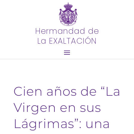
Hermandad de
La EXALTACIÓN
Cien años de “La
Virgen en sus
Lágrimas”: una