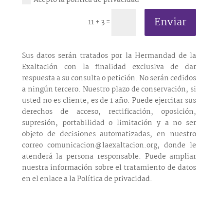
Enviar
11 + 3
=
Sus datos serán tratados por la Hermandad de la
Exaltación con la finalidad exclusiva de dar
respuesta a su consulta o petición. No serán cedidos
a ningún tercero. Nuestro plazo de conservación, si
usted no es cliente, es de 1 año. Puede ejercitar sus
derechos de acceso, rectificación, oposición,
supresión, portabilidad o limitación y a no ser
objeto de decisiones automatizadas, en nuestro
correo comunicacion@laexaltacion.org, donde le
atenderá la persona responsable. Puede ampliar
nuestra información sobre el tratamiento de datos
en el enlace a la Política de privacidad.