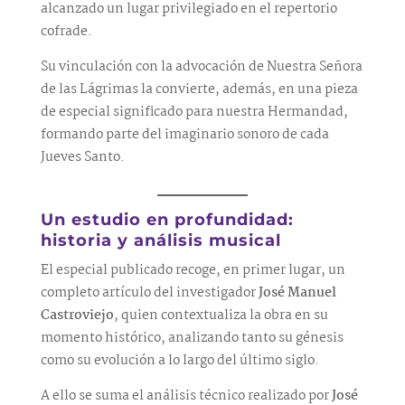
alcanzado un lugar privilegiado en el repertorio
cofrade.
Su vinculación con la advocación de Nuestra Señora
de las Lágrimas la convierte, además, en una pieza
de especial significado para nuestra Hermandad,
formando parte del imaginario sonoro de cada
Jueves Santo.
Un estudio en profundidad:
historia y análisis musical
El especial publicado recoge, en primer lugar, un
completo artículo del investigador
José Manuel
Castroviejo
, quien contextualiza la obra en su
momento histórico, analizando tanto su génesis
como su evolución a lo largo del último siglo.
A ello se suma el análisis técnico realizado por
José